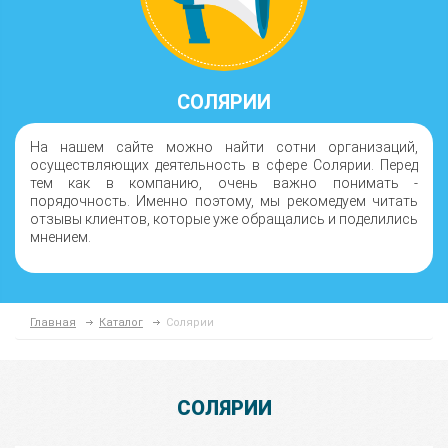
СОЛЯРИИ
На нашем сайте можно найти сотни организаций,
осуществляющих деятельность в сфере Солярии. Перед
тем как в компанию, очень важно понимать -
порядочность. Именно поэтому, мы рекомедуем читать
отзывы клиентов, которые уже обращались и поделились
мнением.
Главная
Каталог
Солярии
СОЛЯРИИ