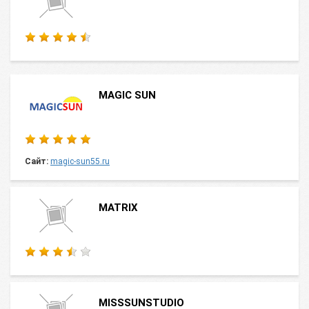
MAGIC SUN
Сайт:
magic-sun55.ru
MATRIX
MISSSUNSTUDIO