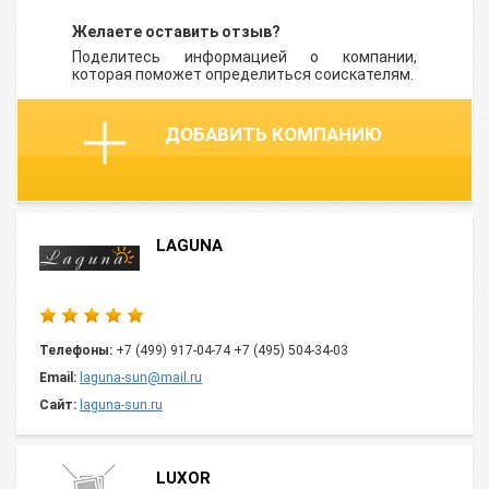
Желаете оставить отзыв?
Поделитесь информацией о компании,
которая поможет определиться соискателям.
ДОБАВИТЬ КОМПАНИЮ
LAGUNA
Телефоны:
+7 (499) 917-04-74 +7 (495) 504-34-03
Email:
laguna-sun@mail.ru
Сайт:
laguna-sun.ru
LUXOR