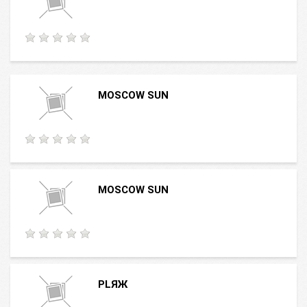
MOSCOW SUN
MOSCOW SUN
PLЯЖ