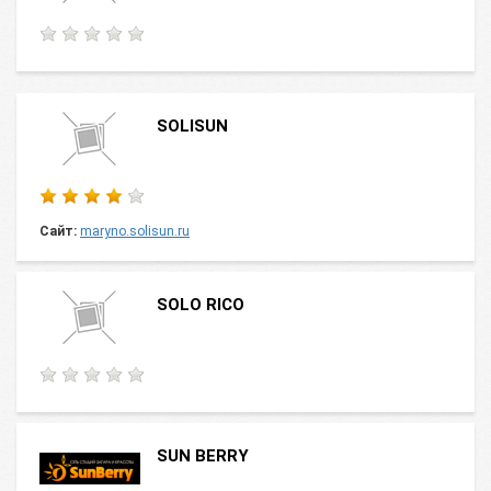
SOLISUN
Сайт:
maryno.solisun.ru
SOLO RICO
SUN BERRY