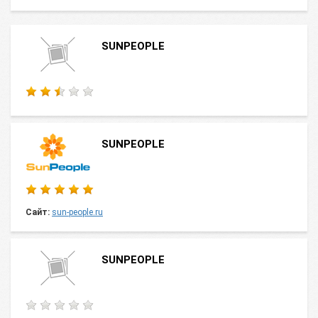
SUNPEOPLE
SUNPEOPLE
Сайт:
sun-people.ru
SUNPEOPLE