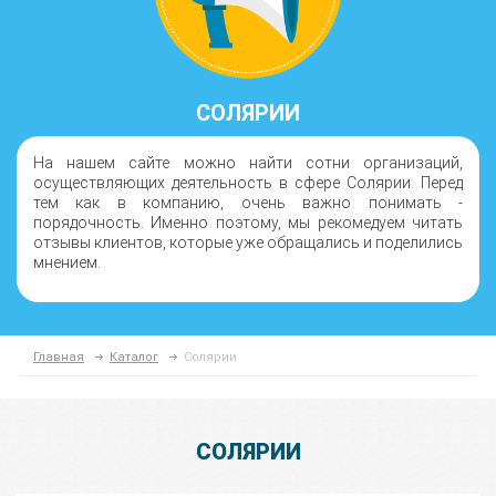
СОЛЯРИИ
На нашем сайте можно найти сотни организаций,
осуществляющих деятельность в сфере Солярии. Перед
тем как в компанию, очень важно понимать -
порядочность. Именно поэтому, мы рекомедуем читать
отзывы клиентов, которые уже обращались и поделились
мнением.
Главная
Каталог
Солярии
СОЛЯРИИ