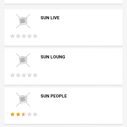
SUN LIVE
SUN LOUNG
SUN PEOPLE