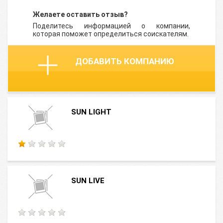
Желаете оставить отзыв?
Поделитесь информацией о компании,
которая поможет определиться соискателям.
ДОБАВИТЬ КОМПАНИЮ
SUN LIGHT
SUN LIVE