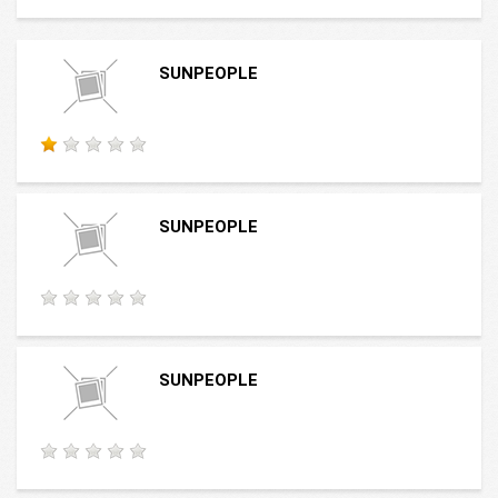
SUNPEOPLE
SUNPEOPLE
SUNPEOPLE