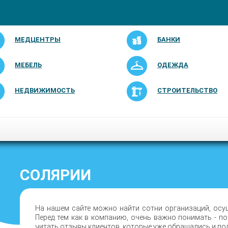
МЕДЦЕНТРЫ
БАНКИ
МЕБЕЛЬ
ОДЕЖДА
НЕДВИЖИМОСТЬ
СТРОИТЕЛЬСТВО
СОЛЯРИИ
На нашем сайте можно найти сотни организаций, осу
Перед тем как в компанию, очень важно понимать - п
читать отзывы клиентов, которые уже обращались и по