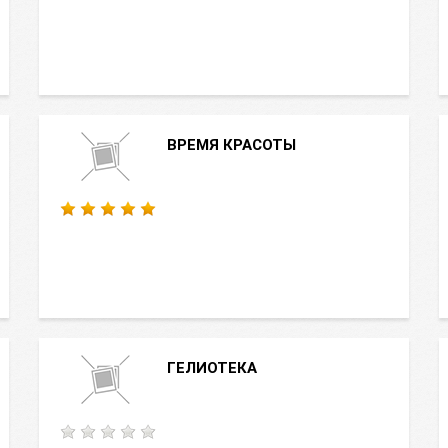
ВРЕМЯ КРАСОТЫ
ГЕЛИОТЕКА