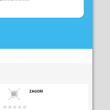
ZAGORI