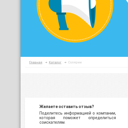
Главная
Каталог
Солярии
Желаете оставить отзыв?
Поделитесь информацией о компании,
которая поможет определиться
соискателям.