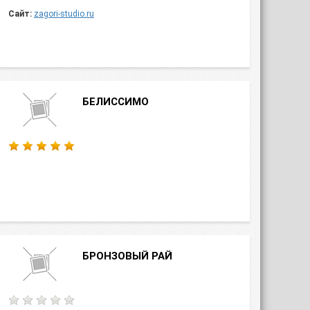
Сайт:
zagori-studio.ru
БЕЛИССИМО
БРОНЗОВЫЙ РАЙ