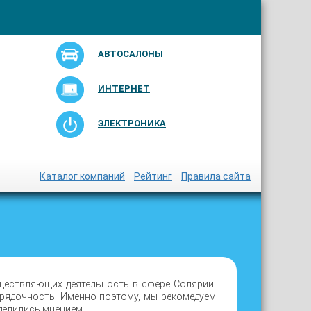
АВТОСАЛОНЫ
ИНТЕРНЕТ
ЭЛЕКТРОНИКА
Каталог компаний
Рейтинг
Правила сайта
ществляющих деятельность в сфере Солярии.
орядочность. Именно поэтому, мы рекомедуем
делились мнением.