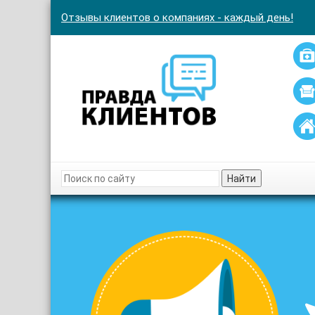
Отзывы клиентов о компаниях - каждый день!
Найти