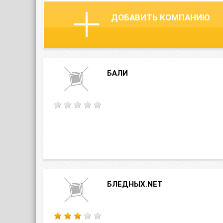
ДОБАВИТЬ КОМПАНИЮ
БАЛИ
БЛЕДНЫХ.NET