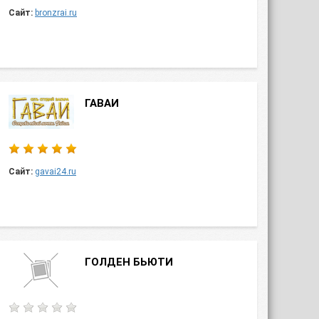
Сайт:
bronzrai.ru
ГАВАИ
Сайт:
gavai24.ru
ГОЛДЕН БЬЮТИ