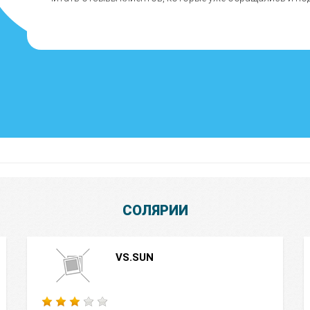
СОЛЯРИИ
VS.SUN