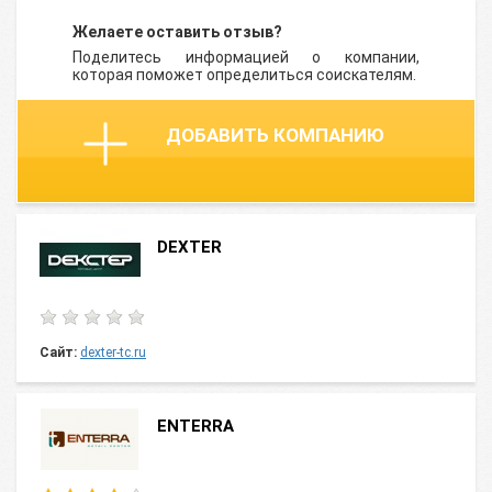
Желаете оставить отзыв?
Поделитесь информацией о компании,
которая поможет определиться соискателям.
ДОБАВИТЬ КОМПАНИЮ
DEXTER
Сайт:
dexter-tc.ru
ENTERRA