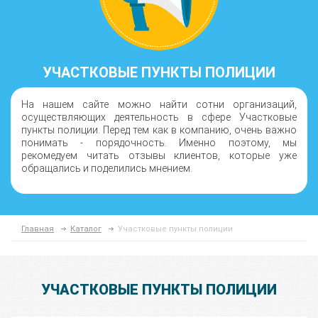
УЧАСТКОВЫЕ ПУНКТЫ ПОЛИЦИИ
На нашем сайте можно найти сотни организаций,
осуществляющих деятельность в сфере Участковые
пункты полиции. Перед тем как в компанию, очень важно
понимать - порядочность. Именно поэтому, мы
рекомедуем читать отзывы клиентов, которые уже
обращались и поделились мнением.
Главная
Каталог
Участковые пункты полиции
УЧАСТКОВЫЕ ПУНКТЫ ПОЛИЦИИ