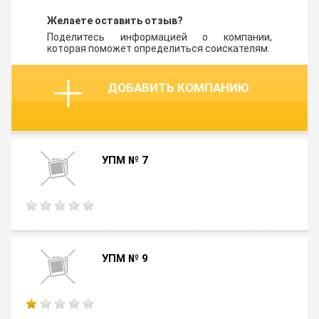
Желаете оставить отзыв?
Поделитесь информацией о компании,
которая поможет определиться соискателям.
ДОБАВИТЬ КОМПАНИЮ
УПМ № 7
УПМ № 9