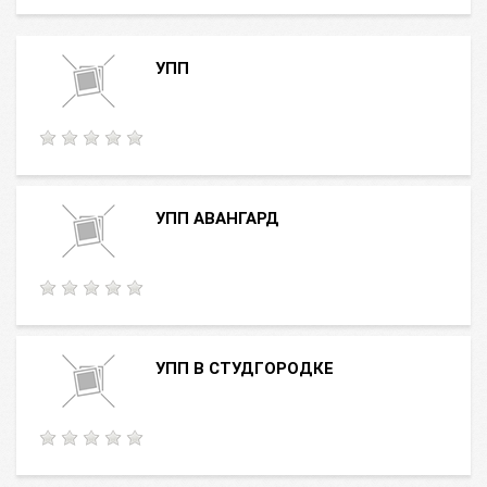
УПП
УПП АВАНГАРД
УПП В СТУДГОРОДКЕ