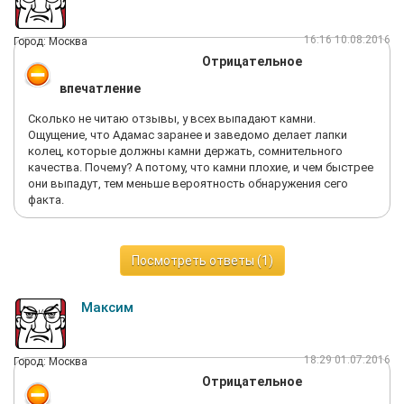
16:16 10.08.2016
Город: Москва
Отрицательное
впечатление
Сколько не читаю отзывы, у всех выпадают камни.
Ощущение, что Адамас заранее и заведомо делает лапки
колец, которые должны камни держать, сомнительного
качества. Почему? А потому, что камни плохие, и чем быстрее
они выпадут, тем меньше вероятность обнаружения сего
факта.
Посмотреть ответы (1)
Максим
18:29 01.07.2016
Город: Москва
Отрицательное