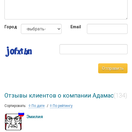
Город
Email
Отправить
Отзывы клиентов о компании Адамас
(134)
Сортировать:
По дате
По рейтингу
Эмилия