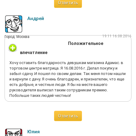
Ответить
Андрей
19:11 16.08.2016
Город: Москва
Положительное
впечатление
Хочу оставить благодарность девушкам магазина Адамас. в
торговом центре матрица. Я 16.08.2016 г. Делал покупку и
забыл сдачу. И пошел по своим делам. Так меня потом нашли
и вернули с дачу. Я очень благодарен, и признателен, что еще
есть добрые, и честные люди. Я бы на месте вашего
руководителя выписал таким сотрудникам премию.
Побольше таких людей честных!
Ответить
Юлия