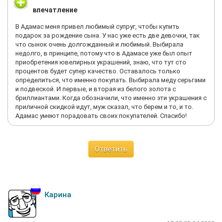
впечатление
В Адамас меня привел любимый супруг, чтобы купить
подарок за рождение сына. У нас уже есть две девочки, так
что сынок очень долгожданный и любимый. Выбирала
недолго, в принципе, потому что в Адамасе уже был опыт
приобретения ювелирных украшений, знаю, что тут сто
процентов будет супер качество. Оставалось только
определиться, что именно покупать. Выбирала меду серьгами
и подвеской. И первые, и вторая из белого золота с
бриллиантами. Когда обозначили, что именно эти украшения с
приличной скидкой идут, муж сказал, что берем и то, и то.
Адамас умеют порадовать своих покупателей. Спасибо!
Ответить
Карина