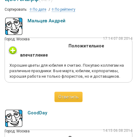
Сортировать:
По дате
По рейтингу
Мальцев Андрей
17:14 07.08.2014
Город: Москва
Положительное
впечатление
Хорошие цветы для юбилея я считаю. Покупаю коллегам на
различные праздники: 8-ые марта, юбилеи, корпоративы,
хорошая работа не только флористов, но и доставщиков.
Ответить
GoodDay
14:15 06.08.2014
Город: Москва