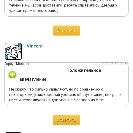
течение 1-2 часов доставили, ребята справились, девушку
удивил прям в ресторане:)
Ответить
Vincent
15:22 20.05.2014
Город: Москва
Положительное
впечатление
Не скажу, что сильно удивляют, но по сравнению с
некоторыми, у них хороший уровень обслуживания, покупаю
цветы периодически и доволен на 5 баллов из 5-ти!
Ответить