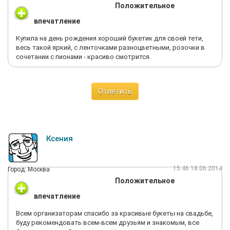
Положительное
впечатление
Купила на день рождения хороший букетик для своей тети,
весь такой яркий, с ленточками разноцветными, розочки в
сочетании с пионами - красиво смотрится.
Ответить
Ксения
15:46 18.06.2014
Город: Москва
Положительное
впечатление
Всем организаторам спасибо за красивые букеты на свадьбе,
буду рекомендовать всем-всем друзьям и знакомым, все