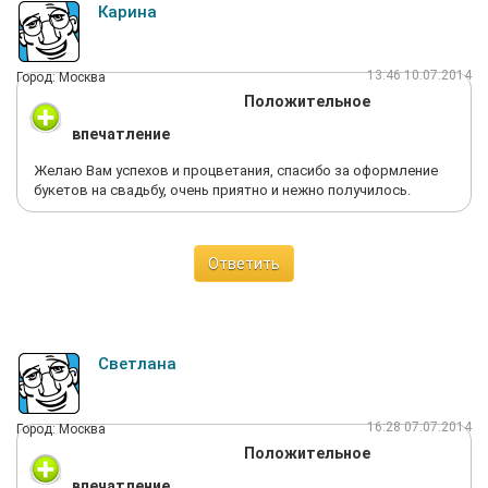
Карина
13:46 10.07.2014
Город: Москва
Положительное
впечатление
Желаю Вам успехов и процветания, спасибо за оформление
букетов на свадьбу, очень приятно и нежно получилось.
Ответить
Светлана
16:28 07.07.2014
Город: Москва
Положительное
впечатление