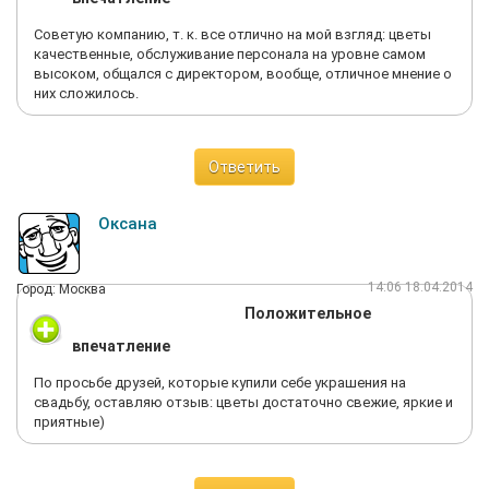
Советую компанию, т. к. все отлично на мой взгляд: цветы
качественные, обслуживание персонала на уровне самом
высоком, общался с директором, вообще, отличное мнение о
них сложилось.
Ответить
Оксана
14:06 18.04.2014
Город: Москва
Положительное
впечатление
По просьбе друзей, которые купили себе украшения на
свадьбу, оставляю отзыв: цветы достаточно свежие, яркие и
приятные)