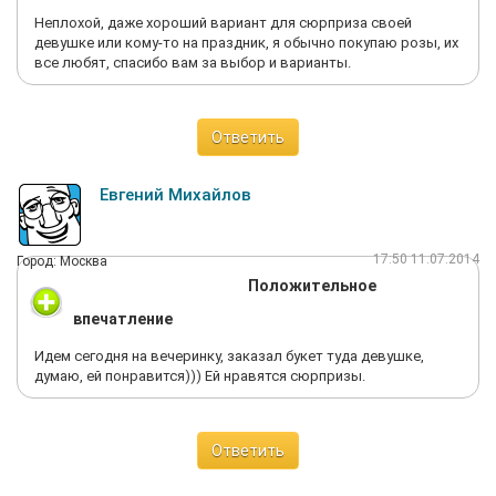
Неплохой, даже хороший вариант для сюрприза своей
девушке или кому-то на праздник, я обычно покупаю розы, их
все любят, спасибо вам за выбор и варианты.
Ответить
Евгений Михайлов
17:50 11.07.2014
Город: Москва
Положительное
впечатление
Идем сегодня на вечеринку, заказал букет туда девушке,
думаю, ей понравится))) Ей нравятся сюрпризы.
Ответить