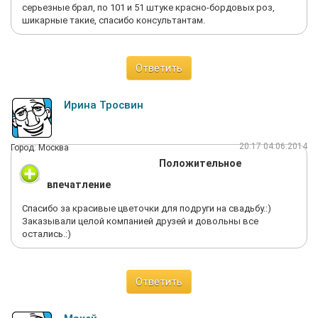
серьезные брал, по 101 и 51 штуке красно-бордовых роз,
шикарные такие, спасибо консультантам.
Ответить
Ирина Тросвин
20:17 04.06.2014
Город: Москва
Положительное
впечатление
Спасибо за красивые цветочки для подруги на свадьбу.:)
Заказывали целой компанией друзей и довольны все
остались.:)
Ответить