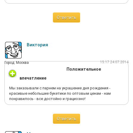
Ответить
Виктория
15:17 24.07.2014
Город: Москва
Положительное
впечатление
Мы заказывали с парнем на украшение дня рождения -
красивые небольшие букетики по оптовым ценам - нам
понравилось - все достойно и грациозно!
Ответить