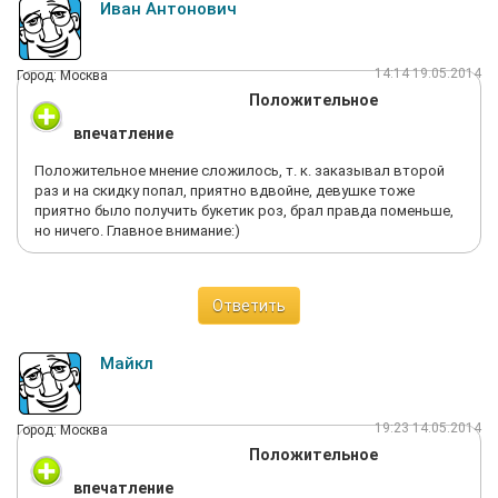
Иван Антонович
14:14 19.05.2014
Город: Москва
Положительное
впечатление
Положительное мнение сложилось, т. к. заказывал второй
раз и на скидку попал, приятно вдвойне, девушке тоже
приятно было получить букетик роз, брал правда поменьше,
но ничего. Главное внимание:)
Ответить
Майкл
19:23 14.05.2014
Город: Москва
Положительное
впечатление