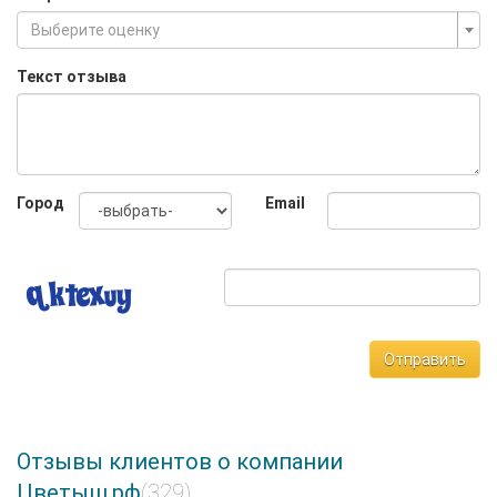
Выберите оценку
Текст отзыва
Город
Email
Отправить
Отзывы клиентов о компании
Цветыш.рф
(329)