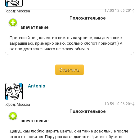
17:03 12.06.2014
Город: Москва
Положительное
впечатление
Претензий нет, качество цветов на уровне, сам домашние
выращиваю, примерно знаю, сколько хлопот приносят:) А
вот по доставке ничего не скажу, обычно.
Ответить
Antonio
13:59 10.06.2014
Город: Москва
Положительное
впечатление
Девушкам люблю дарить цветы, они такие довольные после
этого становятся. Пару раз заглядывал в Цветыш, букеты