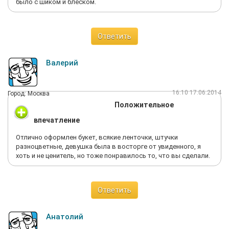
было с шиком и блеском.
Ответить
Валерий
16:10 17.06.2014
Город: Москва
Положительное
впечатление
Отлично оформлен букет, всякие ленточки, штучки
разноцветные, девушка была в восторге от увиденного, я
хоть и не ценитель, но тоже понравилось то, что вы сделали.
Ответить
Анатолий