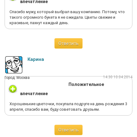
впечатление
Спасибо мужу, который выбрал вашу компанию. Потому, что
такого огромного букета я не ожидала. Цветы свежие и
красивые, пахнут каждый день.
Ответить
Карина
14:30 10.04.2014
Город: Москва
Положительное
впечатление
Хорошенькие цветочки, покупала подруге на день рождения 3
апреля, спасибо вам, буду советовать друзьям.
Ответить