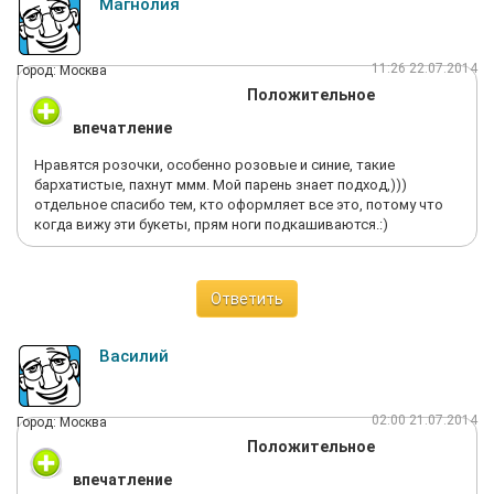
Магнолия
11:26 22.07.2014
Город: Москва
Положительное
впечатление
Нравятся розочки, особенно розовые и синие, такие
бархатистые, пахнут ммм. Мой парень знает подход,)))
отдельное спасибо тем, кто оформляет все это, потому что
когда вижу эти букеты, прям ноги подкашиваются.:)
Ответить
Василий
02:00 21.07.2014
Город: Москва
Положительное
впечатление