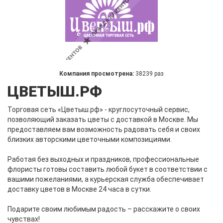
Компания просмотрена:
38239 раз
ЦВЕТЫШ.РФ
Торговая сеть «Цветыш.рф» - круглосуточный сервис,
позволяющий заказать цветы с доставкой в Москве. Мы
предоставляем вам возможность радовать себя и своих
близких авторскими цветочными композициями.
Работая без выходных и праздников, профессиональные
флористы готовы составить любой букет в соответствии с
вашими пожеланиями, а курьерская служба обеспечивает
доставку цветов в Москве 24 часа в сутки.
Подарите своим любимым радость – расскажите о своих
чувствах!