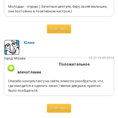
Молодцы - огурцы:) Зачетные цветули, беру своей малышке,
она постоянно в позитивном настрое:)
Ответить
Юлия
16:21 13.05.2014
Город: Москва
Положительное
впечатление
Спасибо консультанту на сайте, помогла разобраться, что,
где находится и сделать заказ:) милая девушка, приятно
было пообщаться.
Ответить