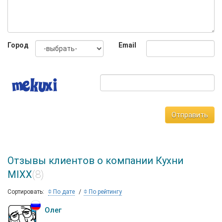
Город
Email
Отправить
Отзывы клиентов о компании Кухни
MIXX
(8)
Сортировать:
По дате
По рейтингу
Олег