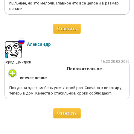
пыльные, но это мелочи. Главное что все целое и в размер
попали.
Ответить
Александр
16:23 20.02.2026
Город: Дмитров
Положительное
впечатление
Покупали здесь мебель уже второй раз. Сначала в квартиру,
теперь в дом. Качество стабильное, сроки соблюдают.
Ответить