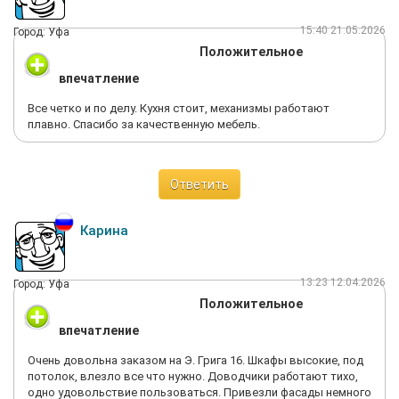
15:40 21.05.2026
Город: Уфа
Положительное
впечатление
Все четко и по делу. Кухня стоит, механизмы работают
плавно. Спасибо за качественную мебель.
Ответить
Карина
13:23 12.04.2026
Город: Уфа
Положительное
впечатление
Очень довольна заказом на Э. Грига 16. Шкафы высокие, под
потолок, влезло все что нужно. Доводчики работают тихо,
одно удовольствие пользоваться. Привезли фасады немного