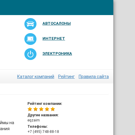
АВТОСАЛОНЫ
ИНТЕРНЕТ
ЭЛЕКТРОНИКА
Каталог компаний
Рейтинг
Правила сайта
Рейтинг компании:
Другие названия:
eqzaim
аймы на
Телефоны:
пания
+7 (495) 748-88-18