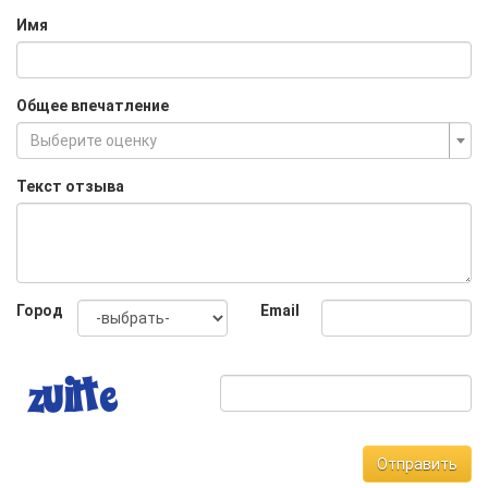
Имя
Общее впечатление
Выберите оценку
Текст отзыва
Город
Email
Отправить