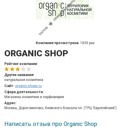
Компания просмотрена:
1830 раз
ORGANIC SHOP
Рейтинг компании:
Другие названия:
натуральная косметика
Сайт:
organic-shops.ru
Сфера деятельности:
Магазины косметики и парфюмерии
Адрес:
Москва, Дорогомилово, Киевского Вокзала пл. (ТРЦ 'Европейский')
Написать отзыв про Organic Shop