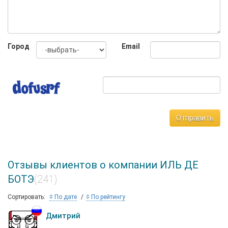
Город
Email
Отправить
Отзывы клиентов о компании ИЛЬ ДЕ
БОТЭ
(241)
Сортировать:
По дате
По рейтингу
Дмитрий