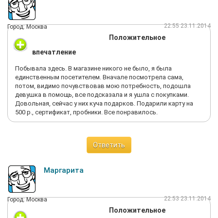
22:55 23.11.2014
Город: Москва
Положительное
впечатление
Побывала здесь. В магазине никого не было, я была
единственным посетителем. Вначале посмотрела сама,
потом, видимо почувствовав мою потребность, подошла
девушка в помощь, все подсказала и я ушла с покупками.
Довольная, сейчас у них куча подарков. Подарили карту на
500 р., сертификат, пробники. Все понравилось.
Ответить
Маргарита
22:53 23.11.2014
Город: Москва
Положительное