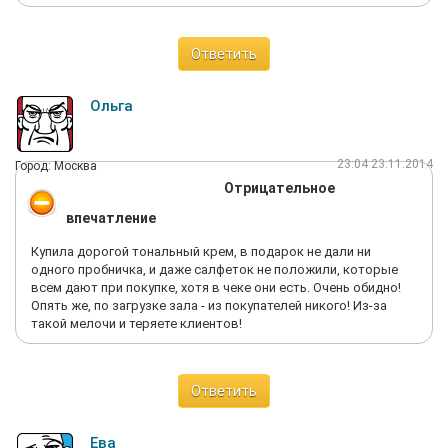
Ответить
Ольга
23:04 23.11.2014
Город: Москва
Отрицательное
впечатление
Купила дорогой тональный крем, в подарок не дали ни
одного пробничка, и даже салфеток не положили, которые
всем дают при покупке, хотя в чеке они есть. Очень обидно!
Опять же, по загрузке зала - из покупателей никого! Из-за
такой мелочи и теряете клиентов!
Ответить
Ева