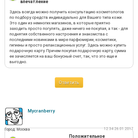
впечатление
Здесь всегда можно получить консультацию косметологов
по подбору средств индивидуально для Вашего типа кожи.
Это один из немногих магазинов, в которые приятно
заходить просто погулять, даже ничего не покупая, а так - для
поднятия собственного настроения и знакомства с
последними новинками в мире парфюмерии, косметики,
гигиены и просто релаксационных услуг. Здесь можно купить
подарочную карту. Причем покупая подарочную карту, сумма
ее зачисляется на ваш бонусный счет, так, что это еще и
выгодно.
Ответить
Mycranberry
12:34 26.01.2017
Город: Москва
Положительное