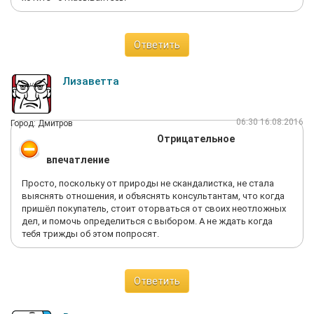
Ответить
Лизаветта
06:30 16.08.2016
Город: Дмитров
Отрицательное
впечатление
Просто, поскольку от природы не скандалистка, не стала
выяснять отношения, и объяснять консультантам, что когда
пришёл покупатель, стоит оторваться от своих неотложных
дел, и помочь определиться с выбором. А не ждать когда
тебя трижды об этом попросят.
Ответить