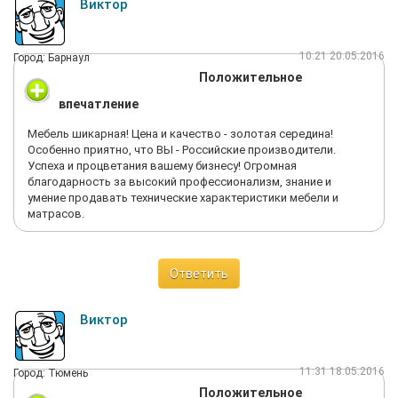
Виктор
10:21 20.05.2016
Город: Барнаул
Положительное
впечатление
Мебель шикарная! Цена и качество - золотая середина!
Особенно приятно, что ВЫ - Российские производители.
Успеха и процветания вашему бизнесу! Огромная
благодарность за высокий профессионализм, знание и
умение продавать технические характеристики мебели и
матрасов.
Ответить
Виктор
11:31 18.05.2016
Город: Тюмень
Положительное