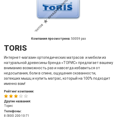
Компания просмотрена:
50059 раз
TORIS
Интернет-магазин ортопедических матрасов и мебели из
натуральной древесины бренда «ТОРИС» предлагает вашему
вниманию возможность раз и навсегда избавиться от
недосыпания, боли в спине, ощущения скованности,
затекших мышц и купить матрас, который на 100% подходит
именно вам!
Рейтинг компании:
Другие названия:
Торис
Телефоны:
8 (800) 200-10-71