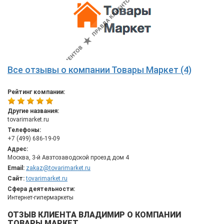
Все отзывы о компании Товары Маркет (4)
Рейтинг компании:
Другие названия:
tovarimarket.ru
Телефоны:
+7 (499) 686-19-09
Адрес:
Москва, 3-й Авзтозаводской проезд дом 4
Email:
zakaz@tovarimarket.ru
Сайт:
tovarimarket.ru
Сфера деятельности:
Интернет-гипермаркеты
ОТЗЫВ КЛИЕНТА ВЛАДИМИР О КОМПАНИИ
ТОВАРЫ МАРКЕТ