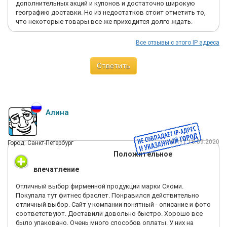
дополнительных акций и купонов и достаточно широкую
географию доставки. Но из недостатков стоит отметить то,
что некоторые товары все же приходится долго ждать.
Все отзывы с этого IP адреса
Ответить
Алина
07:17 16.09.2020
Город: Санкт-Петербург
Положительное
впечатление
Отличный выбор фирменной продукции марки Сяоми.
Покупала тут фитнес браслет. Понравился действительно
отличный выбор. Сайт у компании понятный - описание и фото
соответствуют. Доставили довольно быстро. Хорошо все
было упаковано. Очень много способов оплаты. У них на