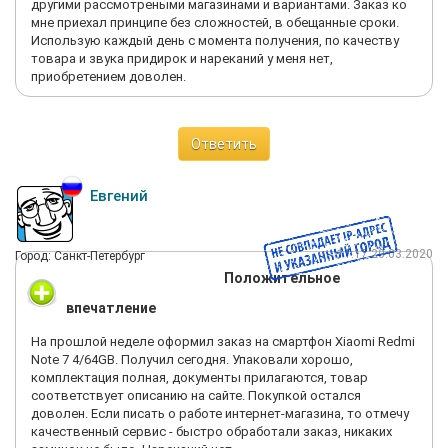
другими рассмотреными магазинами и вариантами. Заказ ко
мне приехал принципе без сложностей, в обещанные сроки.
Использую каждый день с момента получения, по качеству
товара и звука придирок и нареканий у меня нет,
приобретением доволен.
Ответить
Евгений
11:17 20.03.2020
Город: Санкт-Петербург
Положительное
впечатление
На прошлой неделе оформил заказ на смартфон Xiaomi Redmi
Note 7 4/64GB. Получил сегодня. Упаковали хорошо,
комплектация полная, документы прилагаются, товар
соответствует описанию на сайте. Покупкой остался
доволен. Если писать о работе интернет-магазина, то отмечу
качественный сервис - быстро обработали заказ, никаких