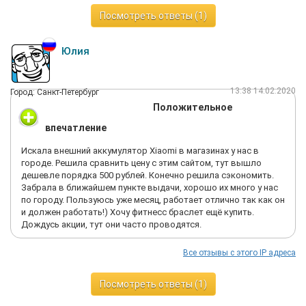
Посмотреть ответы (1)
Юлия
13:38 14.02.2020
Город: Санкт-Петербург
Положительное
впечатление
Искала внешний аккумулятор Xiaomi в магазинах у нас в
городе. Решила сравнить цену с этим сайтом, тут вышло
дешевле порядка 500 рублей. Конечно решила сэкономить.
Забрала в ближайшем пункте выдачи, хорошо их много у нас
по городу. Пользуюсь уже месяц, работает отлично так как он
и должен работать!) Хочу фитнесс браслет ещё купить.
Дождусь акции, тут они часто проводятся.
Все отзывы с этого IP адреса
Посмотреть ответы (1)