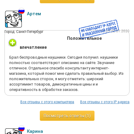
Артем
12:25 22.01.2020
Город: Санкт-Петербург
Положительное
впечатление
Брал беспроводные наушники. Сегодня получил. наушники
полностью соответствуют описанию на сайте. Звучание
отличное. Отдельное спасибо консультанту интернет-
магазина, который помог мне сделать правильный выбор. Из
положительных сторон, я могу отметить: широкий
ассортимент товаров, демократичные цены и и
оперативность в обработке заказов.
Все отзывы с этого компьютера
Все отзывы с этого IP адреса
Посмотреть ответы (1)
Карина