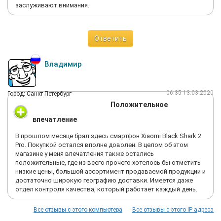
заслуживают внимания.
Ответить
Владимир
06:35 13.03.2020
Город: Санкт-Петербург
Положительное
впечатление
В прошлом месяце брал здесь смартфон Xiaomi Black Shark 2
Pro. Покупкой остался вполне доволен. В целом об этом
магазине у меня впечатления также остались
положительные, где из всего прочего хотелось бы отметить
низкие цены, большой ассортимент продаваемой продукции и
достаточно широкую географию доставки. Имеется даже
отдел контроля качества, который работает каждый день.
Все отзывы с этого компьютера
Все отзывы с этого IP адреса