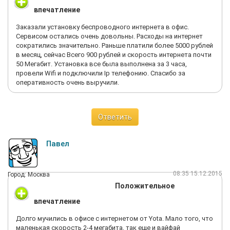
впечатление
Заказали установку беспроводного интернета в офис.
Сервисом остались очень довольны. Расходы на интернет
сократились значительно. Раньше платили более 5000 рублей
в месяц, сейчас Всего 900 рублей и скорость интернета почти
50 Мегабит. Установка все была выполнена за 3 часа,
провели Wifi и подключили Ip телефонию. Спасибо за
оперативность очень выручили.
Ответить
Павел
08:35 15.12.2015
Город: Москва
Положительное
впечатление
Долго мучились в офисе с интернетом от Yota. Мало того, что
маленькая скорость 2-4 мегабита, так еще и вайфай