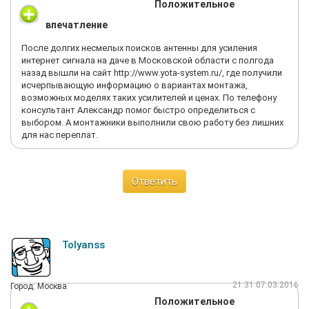
Положительное
впечатление
После долгих несмелых поисков антенны для усиления
интернет сигнала на даче в Московской области с полгода
назад вышли на сайт http://www.yota-system.ru/, где получили
исчерпывающую информацию о вариантах монтажа,
возможных моделях таких усилителей и ценах. По телефону
консультант Александр помог быстро определиться с
выбором. А монтажники выполнили свою работу без лишних
для нас переплат.
Ответить
Tolyanss
21:31 07.03.2016
Город: Москва
Положительное