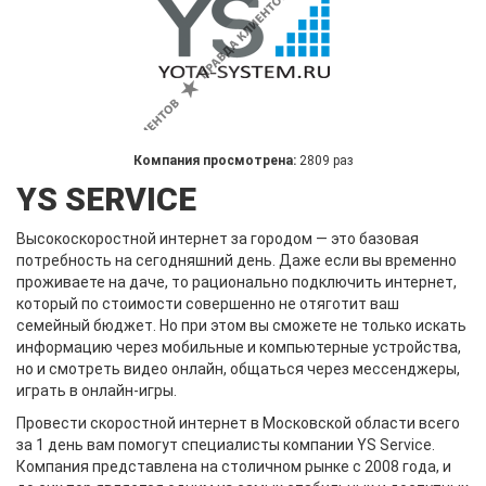
Компания просмотрена:
2809 раз
YS SERVICE
Высокоскоростной интернет за городом — это базовая
потребность на сегодняшний день. Даже если вы временно
проживаете на даче, то рационально подключить интернет,
который по стоимости совершенно не отяготит ваш
семейный бюджет. Но при этом вы сможете не только искать
информацию через мобильные и компьютерные устройства,
но и смотреть видео онлайн, общаться через мессенджеры,
играть в онлайн-игры.
Провести скоростной интернет в Московской области всего
за 1 день вам помогут специалисты компании YS Service.
Компания представлена на столичном рынке с 2008 года, и