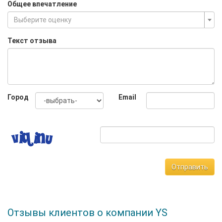
Общее впечатление
Выберите оценку
Текст отзыва
Город
Email
Отправить
Отзывы клиентов о компании YS