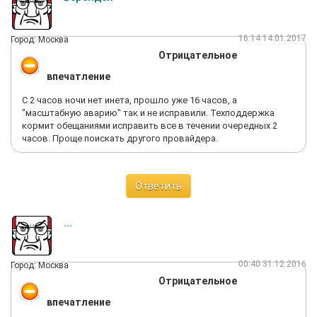
16:14 14.01.2017
Город: Москва
Отрицательное
впечатление
С 2 часов ночи нет инета, прошло уже 16 часов, а
"масштабную аварию" так и не исправили. Техподдержка
кормит обещаниями исправить все в течении очередных 2
часов. Проще поискать другого провайдера.
Ответить
...
00:40 31.12.2016
Город: Москва
Отрицательное
впечатление