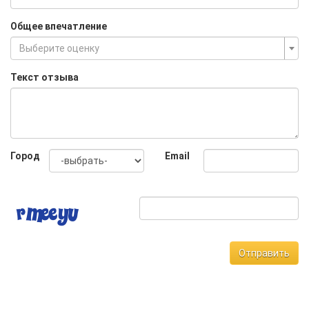
Общее впечатление
Выберите оценку
Текст отзыва
Город
Email
Отправить