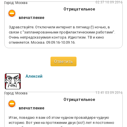
02:37 10.09.2016
Город: Москва
Отрицательное
впечатление
Здравствуйте. Отключили интернет в пятницу (!) ночью, в
связи с "запланированными профилактическими работами".
Очень непредсказуемая контора. Идиотизм. ТВ и кино
отменяется. Москва. 09.09.16-10.09.16.
Ответить
Алексей
13:41 03.09.2016
Город: Москва
Отрицательное
впечатление
Итак, поведаю я вам об этом чудном провайдере чудную
историю. Вот уже на протяжении двух (sic!) лет я постоянно