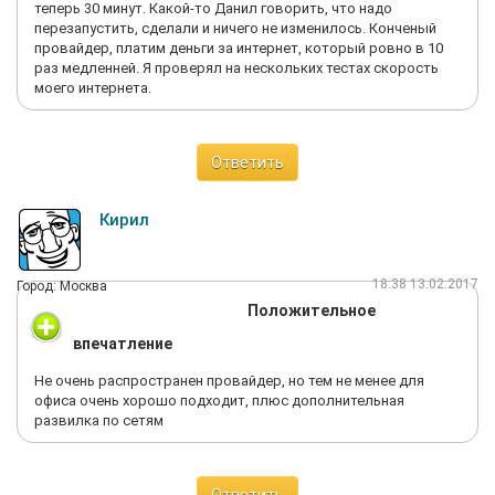
теперь 30 минут. Какой-то Данил говорить, что надо
перезапустить, сделали и ничего не изменилось. Конченый
провайдер, платим деньги за интернет, который ровно в 10
раз медленней. Я проверял на нескольких тестах скорость
моего интернета.
Ответить
Кирил
18:38 13.02.2017
Город: Москва
Положительное
впечатление
Не очень распространен провайдер, но тем не менее для
офиса очень хорошо подходит, плюс дополнительная
развилка по сетям