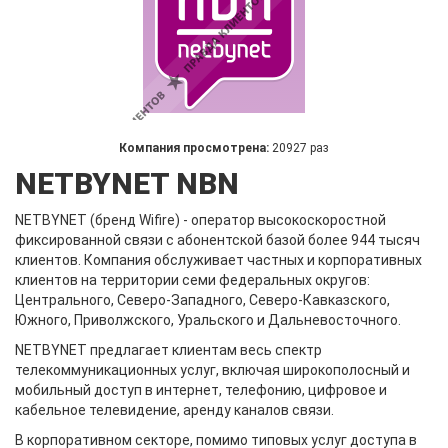
Компания просмотрена:
20927 раз
NETBYNET NBN
NETBYNET (бренд Wifire) - оператор высокоскоростной
фиксированной связи с абонентской базой более 944 тысяч
клиентов. Компания обслуживает частных и корпоративных
клиентов на территории семи федеральных округов:
Центрального, Северо-Западного, Северо-Кавказского,
Южного, Приволжского, Уральского и Дальневосточного.
NETBYNET предлагает клиентам весь спектр
телекоммуникационных услуг, включая широкополосный и
мобильный доступ в интернет, телефонию, цифровое и
кабельное телевидение, аренду каналов связи.
В корпоративном секторе, помимо типовых услуг доступа в