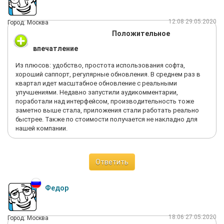
12:08 29.05.2020
Город: Москва
Положительное
впечатление
Из плюсов: удобство, простота использования софта,
хороший саппорт, регулярные обновления. В среднем раз в
квартал идет масштабное обновление с реальными
улучшениями. Недавно запустили аудикомментарии,
поработали над интерфейсом, производительность тоже
заметно выше стала, приложения стали работать реально
быстрее. Также по стоимости получается не накладно для
нашей компании.
Ответить
Федор
18:06 27.05.2020
Город: Москва