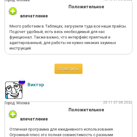
Город: Москва
Положительное
впечатление
Много работаем в Таблицах, загрузили туда все наши прайсы.
Подсчет удобный, есть весь необходимый для нас
функционал. Также важно, что интерфейс приятный и
адаптированный, для работы не нужно никаких заумных
инструкций.
Ответить
Виктор
20:11 07.08.2020
Город: Москва
Положительное
впечатление
Отличная программа для ежедневного использования.
Огромный плюс это полная совместимость с разными