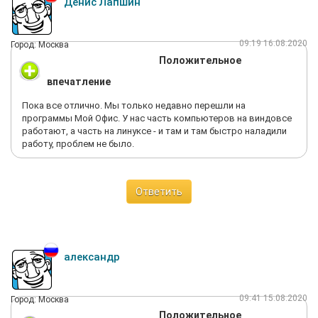
Денис Лапшин
09:19 16.08.2020
Город: Москва
Положительное
впечатление
Пока все отлично. Мы только недавно перешли на
программы Мой Офис. У нас часть компьютеров на виндовсе
работают, а часть на линуксе - и там и там быстро наладили
работу, проблем не было.
Ответить
александр
09:41 15.08.2020
Город: Москва
Положительное