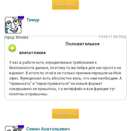
Ответить
Тимур
14:04 11.08.2020
Город: Москва
Положительное
впечатление
У нас в работе есть определенные требования к
безопасности данных, поэтому та же либра для нас просто не
вариант. В итоге по этой и не только причине перешли на Мой
офис. Функционал есть абсолютно весь, что нам необходим. А
"привыкать" и "перестраиваться" на новый формат
совершенно не пришлось, т.к интерфейс и все функции тут
понятны и привычны.
Ответить
Семен Анатольевич