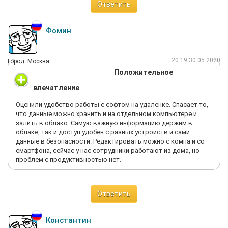
Ответить
Фомин
20:19 30.05.2020
Город: Москва
Положительное
впечатление
Оценили удобство работы с софтом на удаленке. Спасает то,
что данные можно хранить и на отдельном компьютере и
залить в облако. Самую важную информацию держим в
облаке, так и доступ удобен с разных устройств и сами
данные в безопасности. Редактировать можно с компа и со
смартфона, сейчас у нас сотрудники работают из дома, но
проблем с продуктивностью нет.
Ответить
Константин