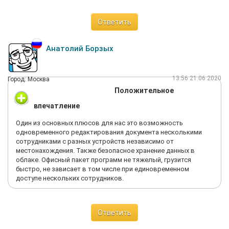
Ответить
Анатолий Борзых
13:56 21.06.2020
Город: Москва
Положительное
впечатление
Один из основных плюсов для нас это возможность
одновременного редактирования документа несколькими
сотрудниками с разных устройств независимо от
местонахождения. Также безопасное хранение данных в
облаке. Офисный пакет программ не тяжелый, грузится
быстро, не зависает в том числе при единовременном
доступе нескольких сотрудников.
Ответить