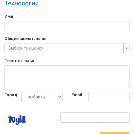
Технологии
Имя
Общее впечатление
Выберите оценку
Текст отзыва
Город
Email