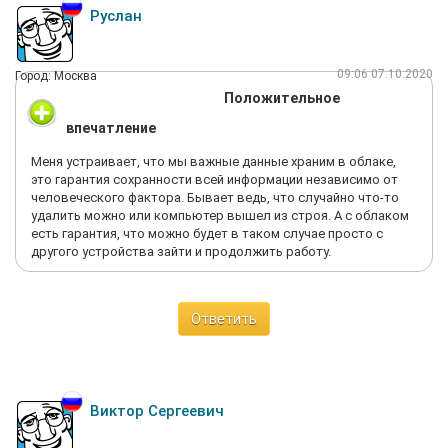
Руслан
09:06 07.10.2020
Город: Москва
Положительное
впечатление
Меня устраивает, что мы важные данные храним в облаке,
это гарантия сохранности всей информации независимо от
человеческого фактора. Бывает ведь, что случайно что-то
удалить можно или компьютер вышел из строя. А с облаком
есть гарантия, что можно будет в таком случае просто с
другого устройства зайти и продолжить работу.
Ответить
Виктор Сергеевич