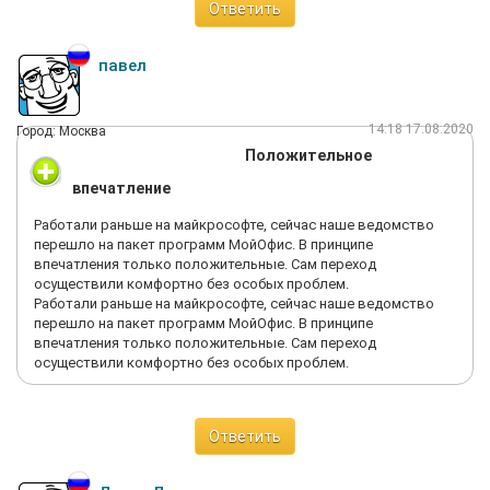
Ответить
павел
14:18 17.08.2020
Город: Москва
Положительное
впечатление
Работали раньше на майкрософте, сейчас наше ведомство
перешло на пакет программ МойОфис. В принципе
впечатления только положительные. Сам переход
осуществили комфортно без особых проблем.
Работали раньше на майкрософте, сейчас наше ведомство
перешло на пакет программ МойОфис. В принципе
впечатления только положительные. Сам переход
осуществили комфортно без особых проблем.
Ответить