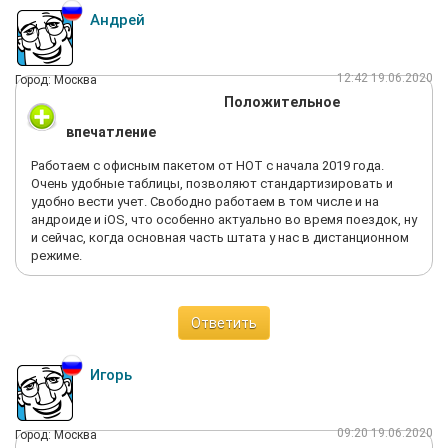
Андрей
12:42 19.06.2020
Город: Москва
Положительное
впечатление
Работаем с офисным пакетом от НОТ с начала 2019 года.
Очень удобные таблицы, позволяют стандартизировать и
удобно вести учет. Свободно работаем в том числе и на
андроиде и iOS, что особенно актуально во время поездок, ну
и сейчас, когда основная часть штата у нас в дистанционном
режиме.
Ответить
Игорь
09:20 19.06.2020
Город: Москва