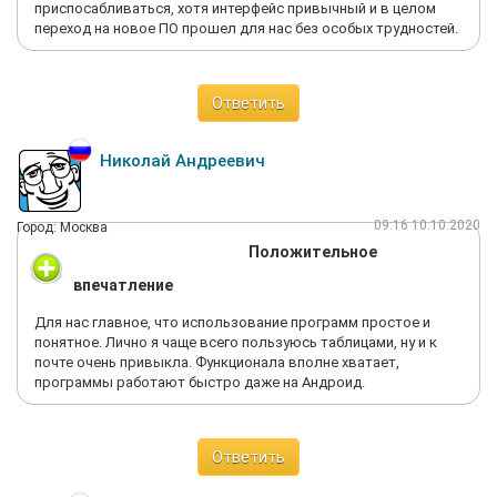
приспосабливаться, хотя интерфейс привычный и в целом
переход на новое ПО прошел для нас без особых трудностей.
Ответить
Николай Андреевич
09:16 10.10.2020
Город: Москва
Положительное
впечатление
Для нас главное, что использование программ простое и
понятное. Лично я чаще всего пользуюсь таблицами, ну и к
почте очень привыкла. Функционала вполне хватает,
программы работают быстро даже на Андроид.
Ответить