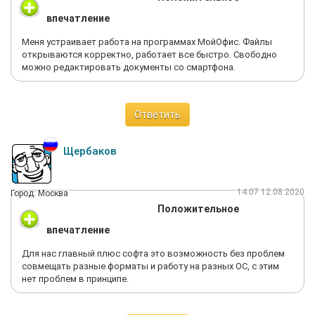
впечатление
Меня устраивает работа на программах МойОфис. Файлы
открываются корректно, работает все быстро. Свободно
можно редактировать документы со смартфона.
Ответить
Щербаков
14:07 12.08.2020
Город: Москва
Положительное
впечатление
Для нас главный плюс софта это возможность без проблем
совмещать разные форматы и работу на разных ОС, с этим
нет проблем в принципе.