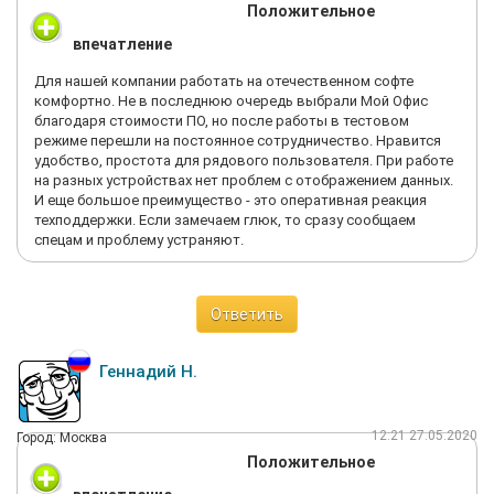
Положительное
впечатление
Для нашей компании работать на отечественном софте
комфортно. Не в последнюю очередь выбрали Мой Офис
благодаря стоимости ПО, но после работы в тестовом
режиме перешли на постоянное сотрудничество. Нравится
удобство, простота для рядового пользователя. При работе
на разных устройствах нет проблем с отображением данных.
И еще большое преимущество - это оперативная реакция
техподдержки. Если замечаем глюк, то сразу сообщаем
спецам и проблему устраняют.
Ответить
Геннадий Н.
12:21 27.05.2020
Город: Москва
Положительное