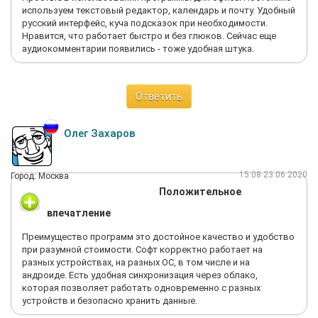
используем текстовый редактор, календарь и почту. Удобный
русский интерфейс, куча подсказок при необходимости.
Нравится, что работает быстро и без глюков. Сейчас еще
аудиокомментарии появились - тоже удобная штука.
Ответить
Олег Захаров
15:08 23.06.2020
Город: Москва
Положительное
впечатление
Преимущество программ это достойное качество и удобство
при разумной стоимости. Софт корректно работает на
разных устройствах, на разных ОС, в том числе и на
андроиде. Есть удобная синхронизация через облако,
которая позволяет работать одновременно с разных
устройств и безопасно хранить данные.