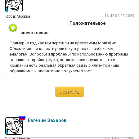
16:42 09.08.2020
Город: Москва
Положительное
впечатление
Примерно год как мы перешли на программы МойОфис.
Объективно по качеству они не уступают зарубежным
аналогам. Вопросы и проблемы по использованию программ
возникают крайне редко, но даже если случается, то в
компании есть реальная обратная связь с клиентом - мы
обращаемся и оперативно получаем ответ.
Ответить
Евгений Захаров
15:16 09.08.2020