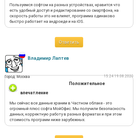
Пользуемся софтом на разных устройствах, нравится что
есть удобный доступ и редактирование со смартфона, на
скорость работы это не влияет, программа одинаково
быстро работает на андроиде и на iOS.
Ответить
Владимир Лаптев
15:24 19.08.2020
Город: Москва
Положительное
впечатление
Мы сейчас все данные храним в Частном облаке - это
огромный плюс софта МойОфис. Мы получили безопасность
данных, корректную работу в разных форматах и при этом
стоимость программ ниже зарубежных.