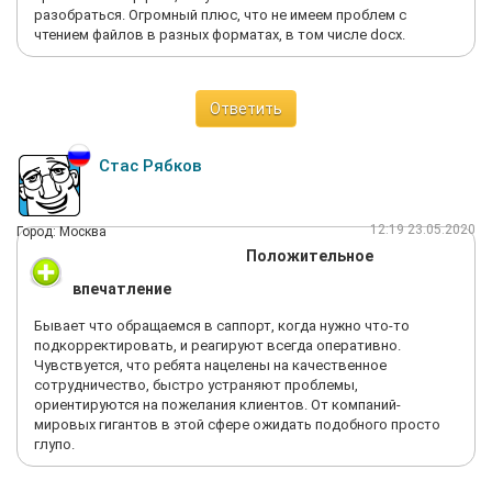
разобраться. Огромный плюс, что не имеем проблем с
чтением файлов в разных форматах, в том числе docx.
Ответить
Стас Рябков
12:19 23.05.2020
Город: Москва
Положительное
впечатление
Бывает что обращаемся в саппорт, когда нужно что-то
подкорректировать, и реагируют всегда оперативно.
Чувствуется, что ребята нацелены на качественное
сотрудничество, быстро устраняют проблемы,
ориентируются на пожелания клиентов. От компаний-
мировых гигантов в этой сфере ожидать подобного просто
глупо.