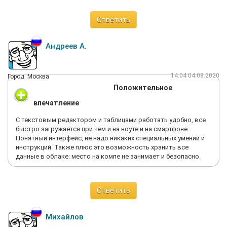
Ответить
Андреев А.
14:04 04.08.2020
Город: Москва
Положительное
впечатление
С текстовым редактором и таблицами работать удобно, все
быстро загружается при чем и на ноуте и на смартфоне.
Понятный интерфейс, не надо никаких специальных умений и
инструкций. Также плюс это возможность хранить все
данные в облаке: место на компе не занимает и безопасно.
Ответить
Михайлов