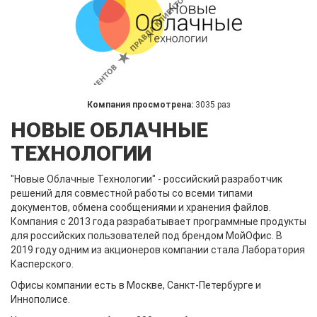
Компания просмотрена:
3035 раз
НОВЫЕ ОБЛАЧНЫЕ
ТЕХНОЛОГИИ
"Новые Облачные Технологии" - российский разработчик
решений для совместной работы со всеми типами
документов, обмена сообщениями и хранения файлов.
Компания с 2013 года разрабатывает программные продукты
для российских пользователей под брендом МойОфис. В
2019 году одним из акционеров компании стала Лаборатория
Касперского.
Офисы компании есть в Москве, Санкт-Петербурге и
Иннополисе.