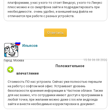
платформами, у нас у кого-то стоит Виндоус, у кого-то Линукс
плюс можно и со смартфона зайти и подредактировать при
необходимости.. очень удобно, и внешний вид файла не
отличается при работе с разных устройств.
Ответить
Ильясов
15:56 06.08.2020
Город: Москва
Положительное
впечатление
Стоимость ПО нас устроила. Сейчас уже полностью перешли
на работу с софтом мой офис. Устраивает уровень
безопасности хранения информации в Частном облаке. Также
для нас важно, что сотрудники имеют доступ к программам в
любой точке, при желании можно даже с ios или андроида
зайти и внести необходимые корректировки в документ.