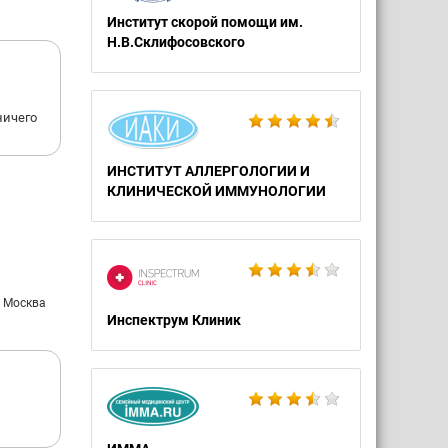
Институт скорой помощи им.
Н.В.Склифосовского
ничего
ИНСТИТУТ АЛЛЕРГОЛОГИИ И
КЛИНИЧЕСКОЙ ИММУНОЛОГИИ
: Москва
Инспектрум Клиник