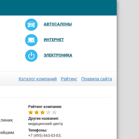
АВТОСАЛОНЫ
ИНТЕРНЕТ
ЭЛЕКТРОНИКА
Каталог компаний
Рейтинг
Правила сайта
Рейтинг компании:
Другие названия:
клиник
медицинский центр
Телефоны:
вейшим
+7 (495) 663-03-03;