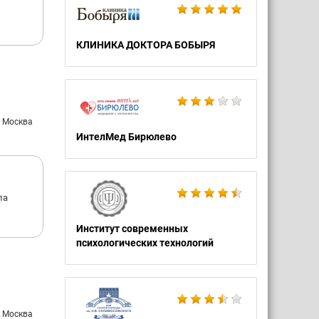
КЛИНИКА ДОКТОРА БОБЫРЯ
: Москва
ИнтелМед Бирюлево
ла
Институт современных
психологических технологий
: Москва