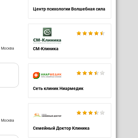
Центр психологии Волшебная сила
: Москва
СМ-Клиника
Сеть клиник Ниармедик
: Москва
Семейный Доктор Клиника