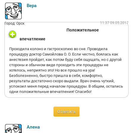
Вера
11:37 09.05.2017
Город: Орск
Положительное
впечатление
Проходила колоно и гастроскопию во сне. Проводила
процедуру доктор Самойлова О. О. Если честно, боялась как
анестезия пройдет, как потом буду себя ощущать, но с другой
стороны и обычном виде проходить эти процедуры не
хотелось, неприятно это! Но все прошло на ура!
Безболезненно, быстро пришла в себя, комфортно,
результаты достаточно скоро выдали. Врач очень чуткий,
успокоил меня перед началом процедуры. В общем, остались
одни положительные впечатления! Спасибо!
Ответить
Алена