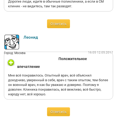
Дорогие люди, идите в обычные поликлиники, а если в СМ
клиник - не видитесь, там так разводят.
Ответить
Леонид
16:05 12.05.2017
Город: Москва
Положительное
впечатление
Мне всё понравилось. Опытный врач, всё объяснил
доходчиво, уверенный в себе, врач с таким опытом, тем более
он военный врач, я как бы уважаю и доверяю. Поэтому я
доволен. Клиника понравилась, всё вежливо, всё быстро,
народу нет, всё хорошо.
Ответить