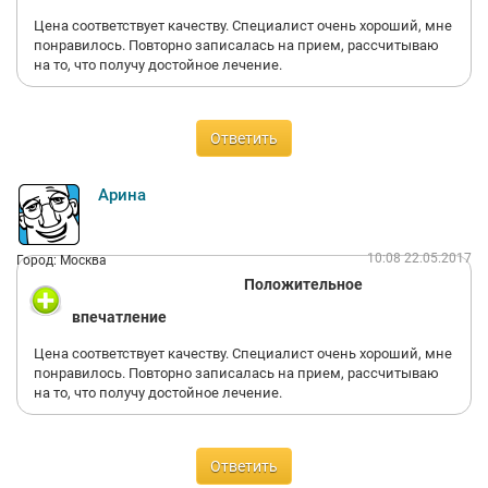
Цена соответствует качеству. Специалист очень хороший, мне
понравилось. Повторно записалась на прием, рассчитываю
на то, что получу достойное лечение.
Ответить
Арина
10:08 22.05.2017
Город: Москва
Положительное
впечатление
Цена соответствует качеству. Специалист очень хороший, мне
понравилось. Повторно записалась на прием, рассчитываю
на то, что получу достойное лечение.
Ответить