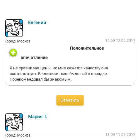
Евгений
10:59 12.05.2017
Город: Москва
Положительное
впечатление
Я не сравнивал цены, но мне кажется качеству она
соответствует. В клинике тоже было всё в порядке.
Порекомендовал бы знакомым.
Ответить
Мария Т.
18:09 11.05.2017
Город: Москва