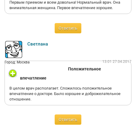
Первым приемом и всем довольна! Нормальный врач. Она
внимательная женщина. Первое впечатление хорошее.
Ответить
Светлана
13:01 27.04.2017
Город: Москва
Положительное
впечатление
В целом врач располагает. Сложилось положительное
впечатление о докторе. Было хорошее и доброжелательное
отношение.
Ответить