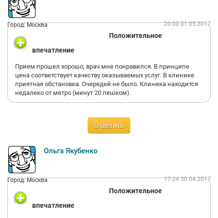
20:00 01.05.2017
Город: Москва
Положительное
впечатление
Прием прошел хорошо, врач мне понравился. В принципе
цена соответствует качеству оказываемых услуг. В клинике
приятная обстановка. Очередей не было. Клиника находится
недалеко от метро (минут 20 пешком).
Ответить
Ольга Якубенко
17:24 30.04.2017
Город: Москва
Положительное
впечатление