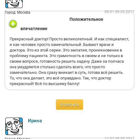
09:01 09.05.2017
Город: Москва
Положительное
впечатление
Прекрасный доктор! Просто великолепный. И как специалист,
и как человек просто замечательный. Бывают врачи и
доктора. Это из этой серии. Это эмпатия, проникновение в
проблему пациента. Это грамотность в своем и не только в
своем вопросе, готовность решить задачу. Даже за полчаса
она умудряется столько сделать всего, что просто
замечательно. Она сразу вникает в суть, готова всё решить.
То, что она делает, это всё оправдано. Так, что доктор
прекрасный! Всё по высшему баллу!
Ответить
Ирина
11:02 08.05.2017