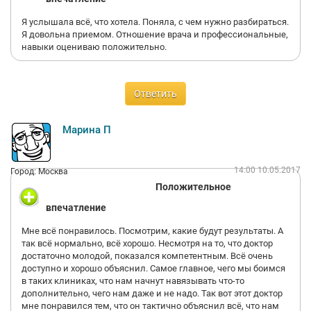
Я услышала всё, что хотела. Поняла, с чем нужно разбираться.
Я довольна приемом. Отношение врача и профессиональные,
навыки оцениваю положительно.
Ответить
Марина П
14:00 10.05.2017
Город: Москва
Положительное
впечатление
Мне всё понравилось. Посмотрим, какие будут результаты. А
так всё нормально, всё хорошо. Несмотря на то, что доктор
достаточно молодой, показался компетентным. Всё очень
доступно и хорошо объяснил. Самое главное, чего мы боимся
в таких клиниках, что нам начнут навязывать что-то
дополнительно, чего нам даже и не надо. Так вот этот доктор
мне понравился тем, что он тактично объяснил всё, что нам