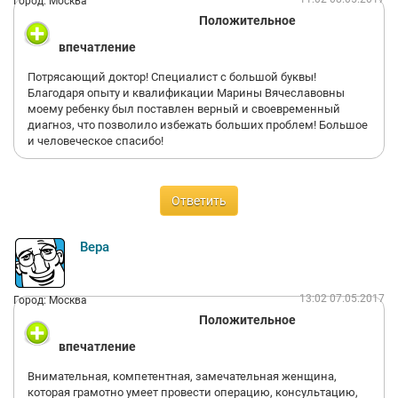
Город: Москва
Положительное
впечатление
Потрясающий доктор! Специалист с большой буквы!
Благодаря опыту и квалификации Марины Вячеславовны
моему ребенку был поставлен верный и своевременный
диагноз, что позволило избежать больших проблем! Большое
и человеческое спасибо!
Ответить
Вера
13:02 07.05.2017
Город: Москва
Положительное
впечатление
Внимательная, компетентная, замечательная женщина,
которая грамотно умеет провести операцию, консультацию,