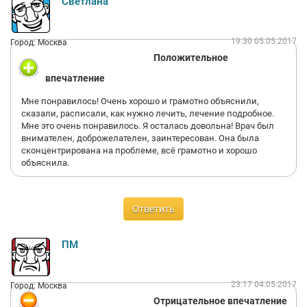
Светлана
19:30 05.05.2017
Город: Москва
Положительное
впечатление
Мне понравилось! Очень хорошо и грамотно объяснили,
сказали, расписали, как нужно лечить, лечение подробное.
Мне это очень понравилось. Я осталась довольна! Врач был
внимателен, доброжелателен, заинтересован. Она была
сконцентрирована на проблеме, всё грамотно и хорошо
объяснила.
Ответить
ПМ
23:17 04.05.2017
Город: Москва
Отрицательное впечатление