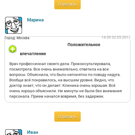
Ответить
Марина
14:30 02.05.2017
Город: Москва
Положительное
впечатление
Врач профессионал своего дела. Проконсультировала,
посмотрела. Все очень внимательно, ответила на все
вопросы. Объяснила, что было непонятно по поводу недуга.
Вообще всё понравилось, на высшем уровне. Видно, что
доктор знает, что он делает. Клиника очень хорошая. Всё
очень хорошо объяснили. Ни минуты не были без внимания
персонала. Прием начался вовремя, без задержек.
Ответить
Иван