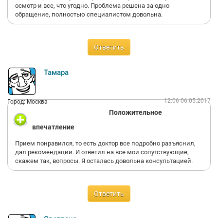
осмотр и все, что угодно. Проблема решена за одно
обращение, полностью специалистом довольна.
Ответить
Тамара
12:06 06.05.2017
Город: Москва
Положительное
впечатление
Прием понравился, то есть доктор все подробно разъяснил,
дал рекомендации. И ответил на все мои сопутствующие,
скажем так, вопросы. Я осталась довольна консультацией.
Ответить