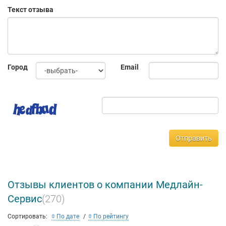
Текст отзыва
Город
Email
Отправить
Отзывы клиентов о компании Медлайн-
Сервис
(270)
Сортировать:
По дате
По рейтингу