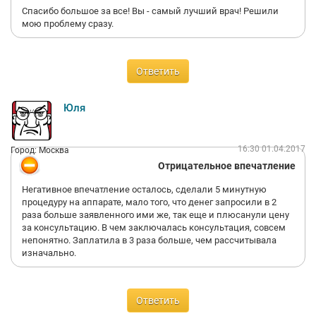
Спасибо большое за все! Вы - самый лучший врач! Решили
мою проблему сразу.
Ответить
Юля
16:30 01.04.2017
Город: Москва
Отрицательное впечатление
Негативное впечатление осталось, сделали 5 минутную
процедуру на аппарате, мало того, что денег запросили в 2
раза больше заявленного ими же, так еще и плюсанули цену
за консультацию. В чем заключалась консультация, совсем
непонятно. Заплатила в 3 раза больше, чем рассчитывала
изначально.
Ответить