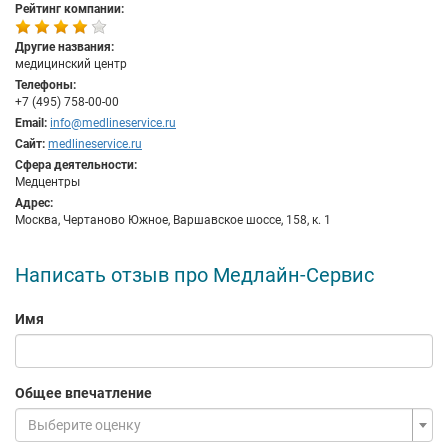
Рейтинг компании:
Другие названия:
медицинский центр
Телефоны:
+7 (495) 758-00-00
Email:
info@medlineservice.ru
Сайт:
medlineservice.ru
Сфера деятельности:
Медцентры
Адрес:
Москва, Чертаново Южное, Варшавское шоссе, 158, к. 1
Написать отзыв про Медлайн-Сервис
Имя
Общее впечатление
Выберите оценку