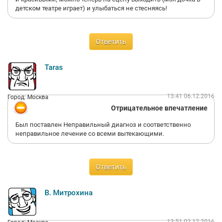
детском театре играет) и улыбаться не стесняясь!
Ответить
Taras
13:41 06.12.2016
Город: Москва
Отрицательное впечатление
Был поставлен Неправильный диагноз и соответственно
неправильное лечение со всеми вытекающими.
Ответить
В. Митрохина
13:51 02.12.2016