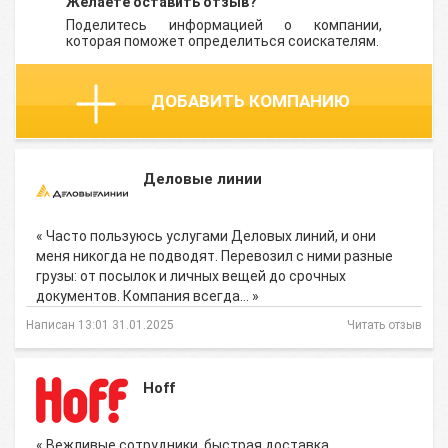
Желаете оставить отзыв?
Поделитесь информацией о компании,
которая поможет определиться соискателям.
ДОБАВИТЬ КОМПАНИЮ
Деловые линии
« Часто пользуюсь услугами Деловых линий, и они
меня никогда не подводят. Перевозил с ними разные
грузы: от посылок и личных вещей до срочных
документов. Компания всегда… »
Написан 13:01 31.01.2025
Читать отзыв
Hoff
« Вежливые сотрудники, быстрая доставка,