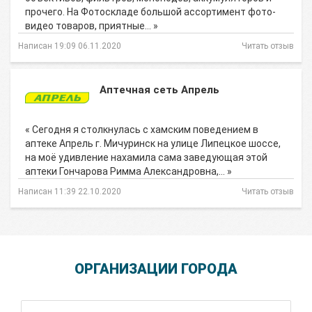
прочего. На Фотоскладе большой ассортимент фото-
видео товаров, приятные… »
Написан 19:09 06.11.2020
Читать отзыв
Аптечная сеть Апрель
« Сегодня я столкнулась с хамским поведением в
аптеке Апрель г. Мичуринск на улице Липецкое шоссе,
на моё удивление нахамила сама заведующая этой
аптеки Гончарова Римма Александровна,… »
Написан 11:39 22.10.2020
Читать отзыв
ОРГАНИЗАЦИИ ГОРОДА