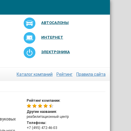
АВТОСАЛОНЫ
ИНТЕРНЕТ
ЭЛЕКТРОНИКА
Каталог компаний
Рейтинг
Правила сайта
Рейтинг компании:
Другие названия:
реабилитационный центр
звуковых
Телефоны:
+7 (495) 472-46-03
ольного