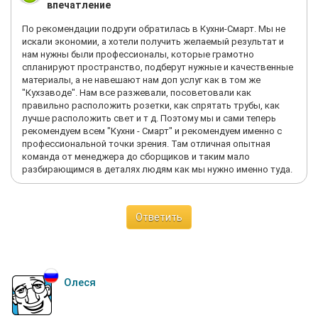
впечатление
По рекомендации подруги обратилась в Кухни-Смарт. Мы не
искали экономии, а хотели получить желаемый результат и
нам нужны были профессионалы, которые грамотно
спланируют пространство, подберут нужные и качественные
материалы, а не навешают нам доп услуг как в том же
"Кухзаводе". Нам все разжевали, посоветовали как
правильно расположить розетки, как спрятать трубы, как
лучше расположить свет и т д. Поэтому мы и сами теперь
рекомендуем всем "Кухни - Смарт" и рекомендуем именно с
профессиональной точки зрения. Там отличная опытная
команда от менеджера до сборщиков и таким мало
разбирающимся в деталях людям как мы нужно именно туда.
Ответить
Олеся