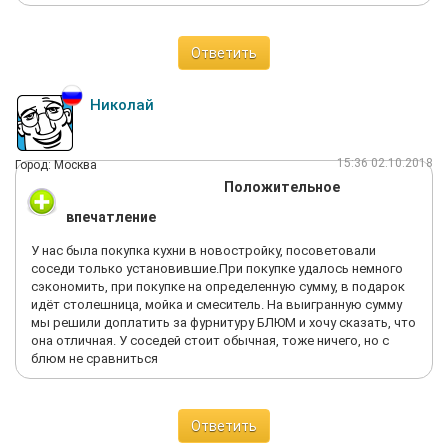
Ответить
Николай
15:36 02.10.2018
Город: Москва
Положительное
впечатление
У нас была покупка кухни в новостройку, посоветовали
соседи только установившие.При покупке удалось немного
сэкономить, при покупке на определенную сумму, в подарок
идёт столешница, мойка и смеситель. На выигранную сумму
мы решили доплатить за фурнитуру БЛЮМ и хочу сказать, что
она отличная. У соседей стоит обычная, тоже ничего, но с
блюм не сравниться
Ответить