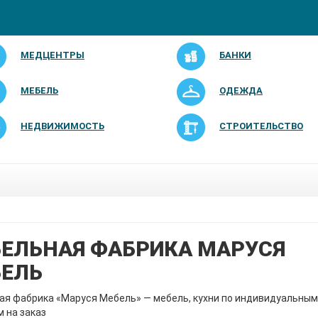
МЕДЦЕНТРЫ
БАНКИ
МЕБЕЛЬ
ОДЕЖДА
НЕДВИЖИМОСТЬ
СТРОИТЕЛЬСТВО
ЕЛЬНАЯ ФАБРИКА МАРУСЯ
ЕЛЬ
я фабрика «Маруся Мебель» — мебель, кухни по индивидуальным
 на заказ