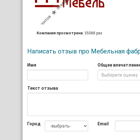
Компания просмотрена:
35088 раз
Написать отзыв про Мебельная фаб
Имя
Общее впечатлени
Выберите оценку
Текст отзыва
Город
Email