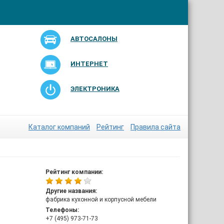
АВТОСАЛОНЫ
ИНТЕРНЕТ
ЭЛЕКТРОНИКА
Каталог компаний
Рейтинг
Правила сайта
Рейтинг компании:
Другие названия:
фабрика кухонной и корпусной мебели
Телефоны:
+7 (495) 973-71-73