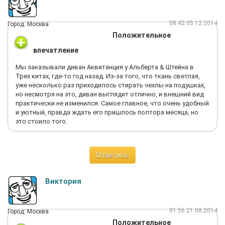
08:42 05.12.2014
Город: Москва
Положительное
впечатление
Мы заказывали диван Аквитанция у Альберта & Штейна в
Трех китах, где-то год назад. Из-за того, что ткань светлая,
уже несколько раз приходилось стирать чехлы на подушках,
но несмотря на это, диван выглядит отлично, и внешний вид
практически не изменился. Самое главное, что очень удобный
и уютный, правда ждать его пришлось полтора месяца, но
это стоило того.
Ответить
Виктория
01:56 21.08.2014
Город: Москва
Положительное