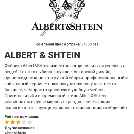
Компания просмотрена:
34308 раз
ALBERT & SHTEIN
Фабрика Albert&Shtein известна среди сильных и успешных
людей. Тех, кто выбирает лучшее. Авторский дизайн,
превосходное качество ручной сборки, профессиональный и
заботливый сервис – наши покупатели получают нечто
большее, чем просто красивую и удобную мебель.
Оригинальный и современный стиль Albert&Shtein
развивается в русле мировых трендов, сочетающих
экологичность, функциональность и инновационный дизайн.
Рейтинг компании:
Другие названия:
Albert&Shtein