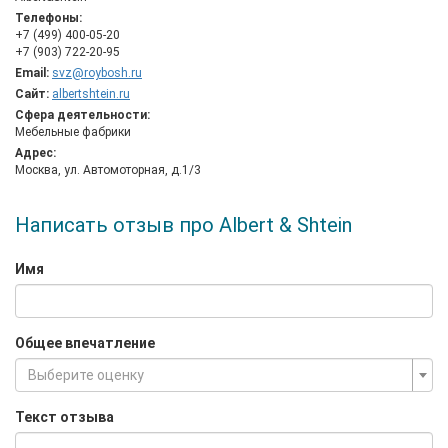
Телефоны:
+7 (499) 400-05-20
+7 (903) 722-20-95
Email:
svz@roybosh.ru
Сайт:
albertshtein.ru
Сфера деятельности:
Мебельные фабрики
Адрес:
Москва, ул. Автомоторная, д.1/3
Написать отзыв про Albert & Shtein
Имя
Общее впечатление
Выберите оценку
Текст отзыва