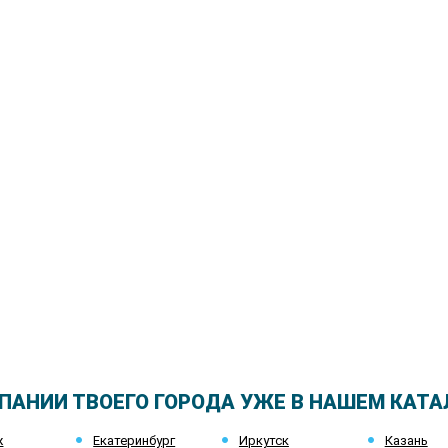
ПАНИИ ТВОЕГО ГОРОДА УЖЕ В НАШЕМ КАТА
ж
Екатеринбург
Иркутск
Казань