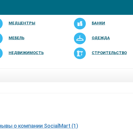
МЕДЦЕНТРЫ
БАНКИ
МЕБЕЛЬ
ОДЕЖДА
НЕДВИЖИМОСТЬ
СТРОИТЕЛЬСТВО
зывы о компании SocialMart (1)