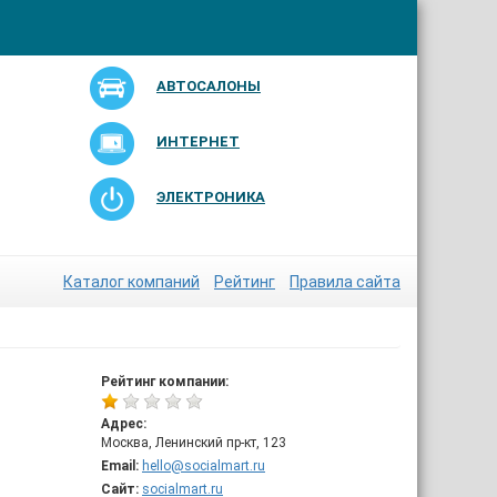
АВТОСАЛОНЫ
ИНТЕРНЕТ
ЭЛЕКТРОНИКА
Каталог компаний
Рейтинг
Правила сайта
Рейтинг компании:
Адрес:
Москва, Ленинский пр-кт, 123
Email:
hello@socialmart.ru
Сайт:
socialmart.ru