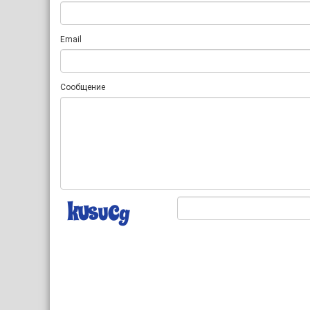
Email
Сообщение