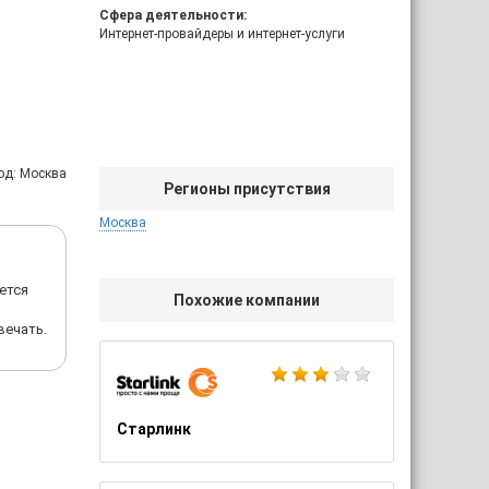
Сфера деятельности:
Интернет-провайдеры и интернет-услуги
од: Москва
Регионы присутствия
Москва
ется
Похожие компании
вечать.
Старлинк