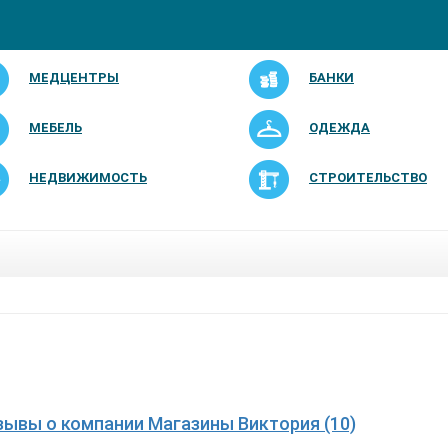
МЕДЦЕНТРЫ
БАНКИ
МЕБЕЛЬ
ОДЕЖДА
НЕДВИЖИМОСТЬ
СТРОИТЕЛЬСТВО
зывы о компании Магазины Виктория (10)