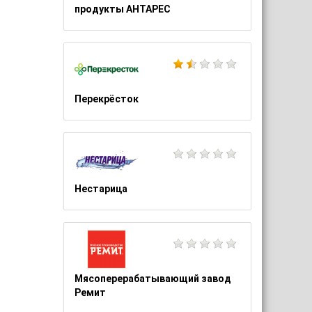
продукты АНТАРЕС
Перекрёсток
Нестарица
Мясоперерабатывающий завод
Ремит