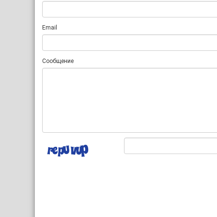
Email
Сообщение