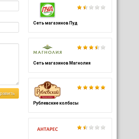
Сеть магазинов Пуд
Сеть магазинов Магнолия
равить
Рублевские колбасы