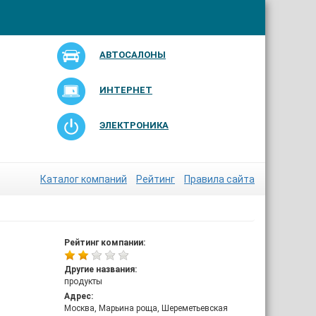
АВТОСАЛОНЫ
ИНТЕРНЕТ
ЭЛЕКТРОНИКА
Каталог компаний
Рейтинг
Правила сайта
Рейтинг компании:
Другие названия:
продукты
Адрес:
Москва, Марьина роща, Шереметьевская