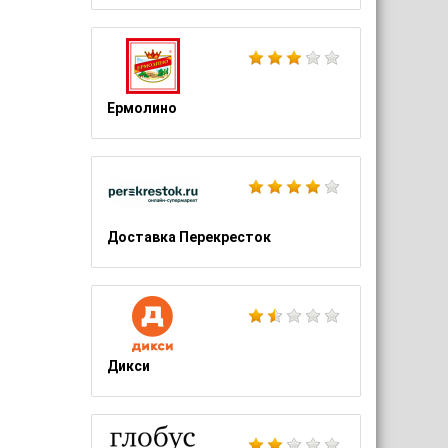
Ермолино
Доставка Перекресток
Дикси