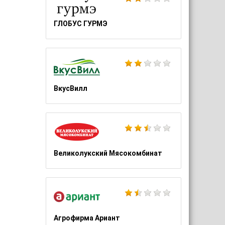
ГЛОБУС ГУРМЭ
ВкусВилл
Великолукский Мясокомбинат
Агрофирма Ариант