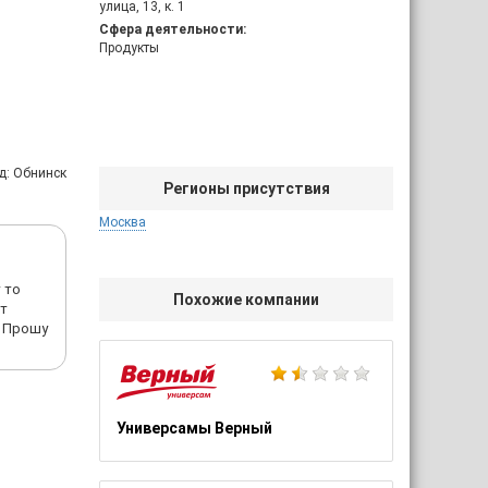
улица, 13, к. 1
Сфера деятельности:
Продукты
д: Обнинск
Регионы присутствия
Москва
 то
Похожие компании
ет
? Прошу
Универсамы Верный