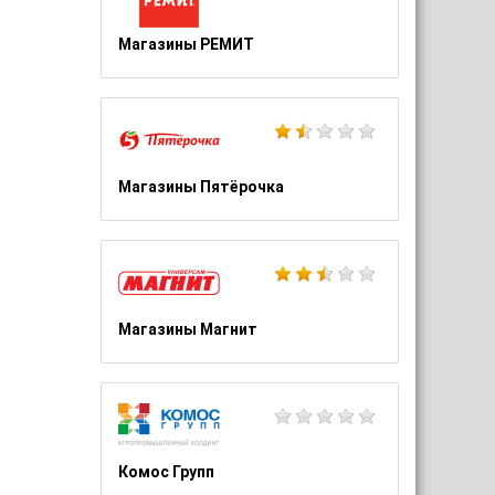
Магазины РЕМИТ
Магазины Пятёрочка
Магазины Магнит
Комос Групп