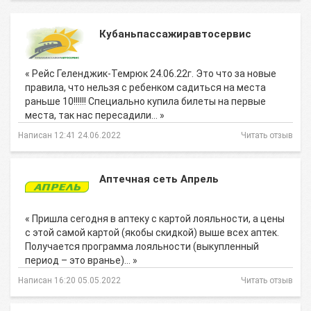
Кубаньпассажиравтосервис
« Рейс Геленджик-Темрюк 24.06.22г. Это что за новые
правила, что нельзя с ребенком садиться на места
раньше 10!!!!!! Специально купила билеты на первые
места, так нас пересадили… »
Написан 12:41 24.06.2022
Читать отзыв
Аптечная сеть Апрель
« Пришла сегодня в аптеку с картой лояльности, а цены
с этой самой картой (якобы скидкой) выше всех аптек.
Получается программа лояльности (выкупленный
период – это вранье)… »
Написан 16:20 05.05.2022
Читать отзыв