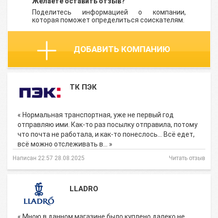
Желаете оставить отзыв?
Поделитесь информацией о компании,
которая поможет определиться соискателям.
ДОБАВИТЬ КОМПАНИЮ
ТК ПЭК
« Нормальная транспортная, уже не первый год
отправляю ими. Как-то раз посылку отправила, потому
что почта не работала, и как-то понеслось… Всё едет,
всё можно отслеживать в… »
Написан 22:57 28.08.2025
Читать отзыв
LLADRO
« Мною в данном магазине было куплено далеко не