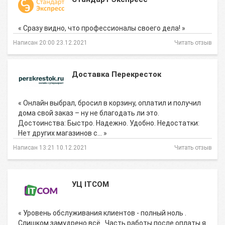
« Сразу видно, что профессионалы своего дела! »
Написан 20:00 23.12.2021
Читать отзыв
Доставка Перекресток
« Онлайн выбрал, бросил в корзину, оплатил и получил
дома свой заказ – ну не благодать ли это.
Достоинства: Быстро. Надежно. Удобно. Недостатки:
Нет других магазинов с… »
Написан 13:21 10.12.2021
Читать отзыв
УЦ ITCOM
« Уровень обслуживания клиентов - полный ноль .
Слишком замудрено всё . Часть работы после оплаты я