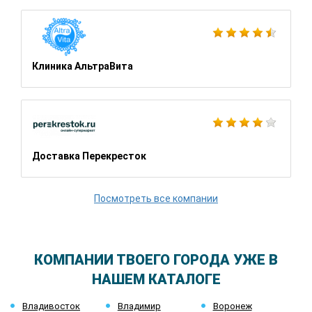
Клиника АльтраВита
Доставка Перекресток
Посмотреть все компании
КОМПАНИИ ТВОЕГО ГОРОДА УЖЕ В
НАШЕМ КАТАЛОГЕ
Владивосток
Владимир
Воронеж