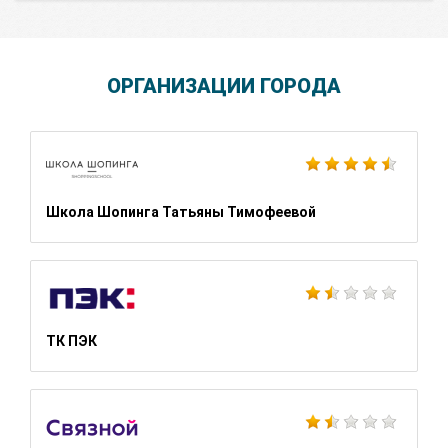
ОРГАНИЗАЦИИ ГОРОДА
Школа Шопинга Татьяны Тимофеевой
ТК ПЭК