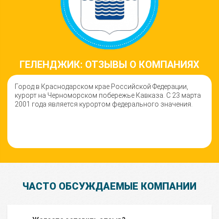
ГЕЛЕНДЖИК: ОТЗЫВЫ О КОМПАНИЯХ
Город в Краснодарском крае Российской Федерации,
курорт на Черноморском побережье Кавказа. С 23 марта
2001 года является курортом федерального значения.
ЧАСТО ОБСУЖДАЕМЫЕ КОМПАНИИ