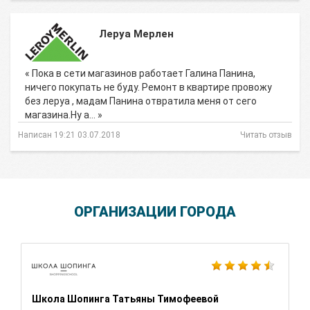
Леруа Мерлен
« Пока в сети магазинов работает Галина Панина,
ничего покупать не буду. Ремонт в квартире провожу
без леруа , мадам Панина отвратила меня от сего
магазина.Ну а… »
Написан 19:21 03.07.2018
Читать отзыв
ОРГАНИЗАЦИИ ГОРОДА
Школа Шопинга Татьяны Тимофеевой