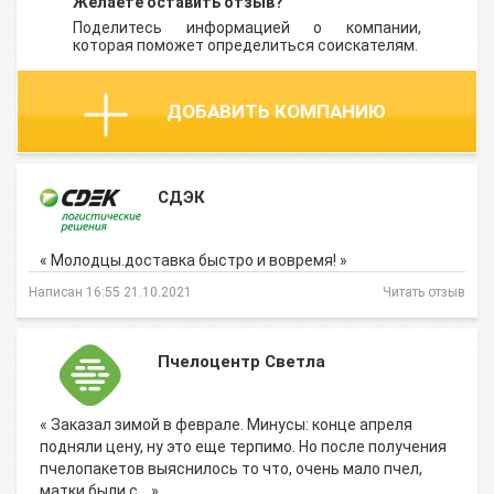
Желаете оставить отзыв?
Поделитесь информацией о компании,
которая поможет определиться соискателям.
ДОБАВИТЬ КОМПАНИЮ
СДЭК
« Молодцы.доставка быстро и вовремя! »
Написан 16:55 21.10.2021
Читать отзыв
Пчелоцентр Светла
« Заказал зимой в феврале. Минусы: конце апреля
подняли цену, ну это еще терпимо. Но после получения
пчелопакетов выяснилось то что, очень мало пчел,
матки были с… »