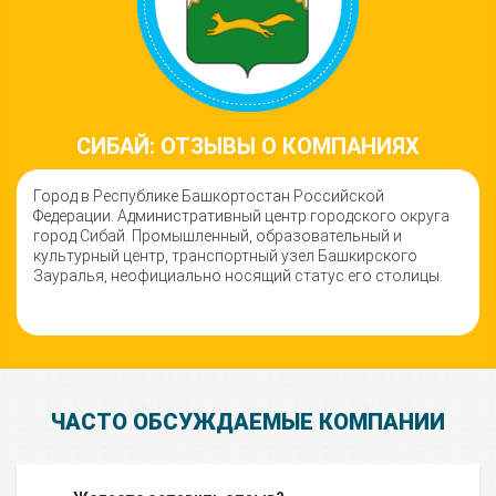
СИБАЙ: ОТЗЫВЫ О КОМПАНИЯХ
Город в Республике Башкортостан Российской
Федерации. Административный центр городского округа
город Сибай. Промышленный, образовательный и
культурный центр, транспортный узел Башкирского
Зауралья, неофициально носящий статус его столицы.
ЧАСТО ОБСУЖДАЕМЫЕ КОМПАНИИ