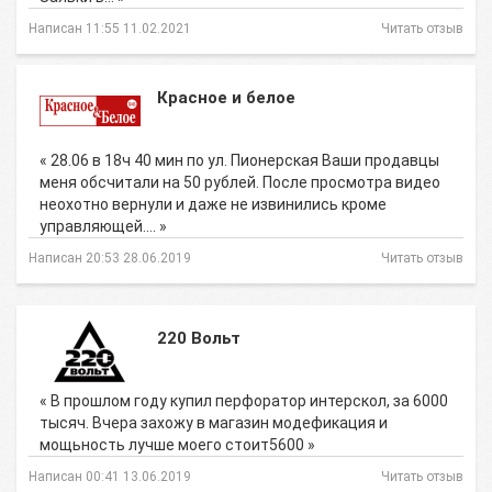
Написан 11:55 11.02.2021
Читать отзыв
Красное и белое
« 28.06 в 18ч 40 мин по ул. Пионерская Ваши продавцы
меня обсчитали на 50 рублей. После просмотра видео
неохотно вернули и даже не извинились кроме
управляющей.… »
Написан 20:53 28.06.2019
Читать отзыв
220 Вольт
« В прошлом году купил перфоратор интерскол, за 6000
тысяч. Вчера захожу в магазин модефикация и
мощьность лучше моего стоит5600 »
Написан 00:41 13.06.2019
Читать отзыв