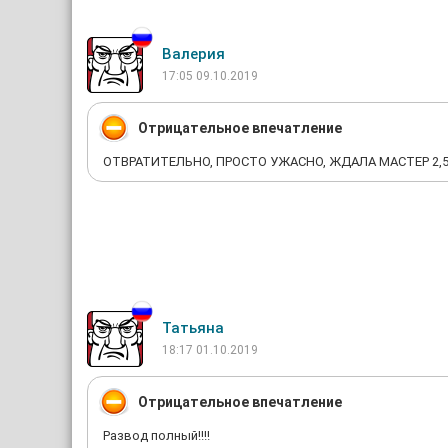
Валерия
17:05 09.10.2019
Отрицательное впечатление
ОТВРАТИТЕЛЬНО, ПРОСТО УЖАСНО, ЖДАЛА МАСТЕР 2,5
Татьяна
18:17 01.10.2019
Отрицательное впечатление
Развод полный!!!!