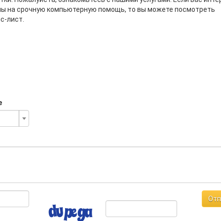
ны на срочную компьютерную помощь, то вы можете посмотреть
с-лист.
е
Отп