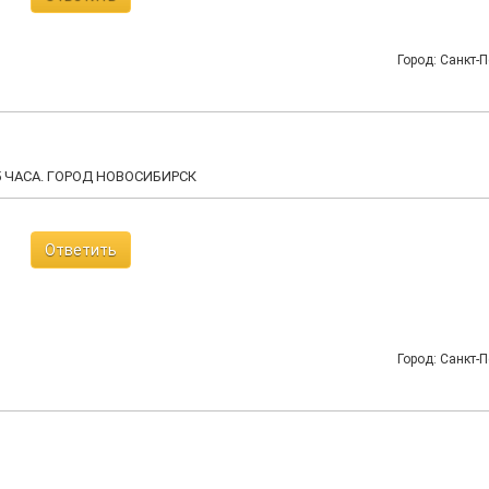
Город: Санкт-П
 ЧАСА. ГОРОД НОВОСИБИРСК
Ответить
Город: Санкт-П