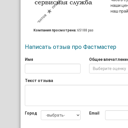
наши це
наш прай
Компания просмотрена:
65188 раз
Написать отзыв про Фастмастер
Имя
Общее впечатлени
Выберите оценку
Текст отзыва
Город
Email