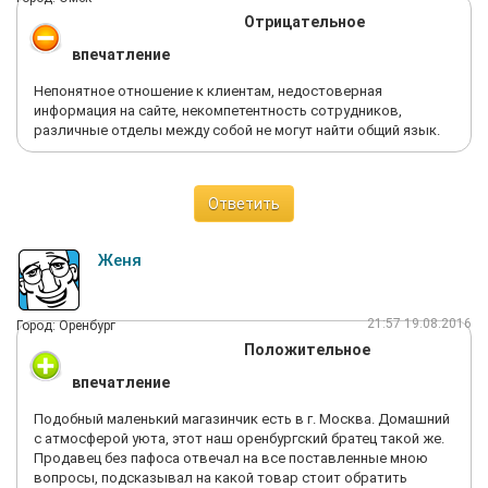
Отрицательное
впечатление
Непонятное отношение к клиентам, недостоверная
информация на сайте, некомпетентность сотрудников,
различные отделы между собой не могут найти общий язык.
Ответить
Женя
21:57 19.08.2016
Город: Оренбург
Положительное
впечатление
Подобный маленький магазинчик есть в г. Москва. Домашний
с атмосферой уюта, этот наш оренбургский братец такой же.
Продавец без пафоса отвечал на все поставленные мною
вопросы, подсказывал на какой товар стоит обратить