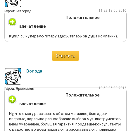
11:29 13.05.2016
Город: Белгород
Положительное
впечатление
Купил сыну первую гитару здесь, теперь он душа компании).
Ответить
Володя
18:59 05.03.2016
Город: Ярославль
Положительное
впечатление
Ну, что я могу рассказать об этом магазине, был здесь
впервые, поразило разнообразие выбора муз. инструментов,
цены умеренные, большая гарантия, продавцы-консультанты
с радостью во всем помогают и рассказывают, принимают