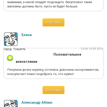
внимание, а какой следует подождать. безусловно такие
магазины должны быть. пусть их будет больше.
Ответить
Елена
14:06 15.05.2016
Город: Тольятти
Положительное
впечатление
Покупали дочке скрипку, остались довольны ассортиментом,
консультант помог подобрать то, что нужно!
Ответить
Александр Абкин