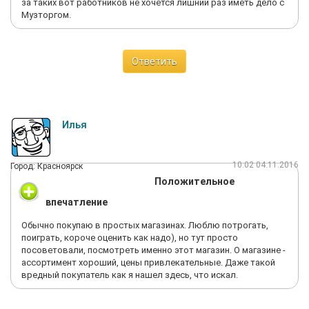
за таких вот работников не хочется лишний раз иметь дело с
Музторгом.
Ответить
Илья
10:02 04.11.2016
Город: Красноярск
Положительное
впечатление
Обычно покупаю в простых магазинах. Люблю потрогать,
поиграть, короче оценить как надо), но тут просто
посоветовали, посмотреть именно этот магазин. О магазине -
ассортимент хороший, цены привлекательные. Даже такой
вредный покупатель как я нашел здесь, что искал.