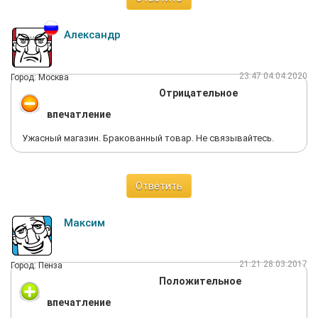
Александр
23:47 04.04.2020
Город: Москва
Отрицательное
впечатление
Ужасный магазин. Бракованный товар. Не связывайтесь.
Ответить
Максим
21:21 28.03.2017
Город: Пенза
Положительное
впечатление