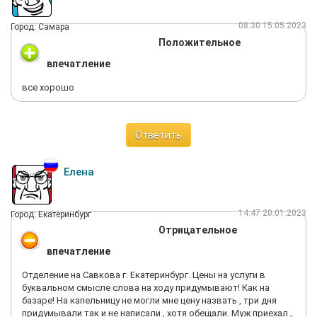
08:30 15.05.2023
Город: Самара
Положительное
впечатление
все хорошо
Ответить
Елена
14:47 20.01.2023
Город: Екатеринбург
Отрицательное
впечатление
Отделение на Савкова г. Екатеринбург. Цены на услуги в
буквальном смысле слова на ходу придумывают! Как на
базаре! На капельницу не могли мне цену назвать , три дня
придумывали так и не написали , хотя обещали. Муж приехал ,