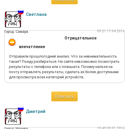
Светлана
09:21 17.04.2019
Город: Самара
Отрицательное
впечатление
Отправили прошлогодний анализ. Что за невнимательность
такая? Поеду разбираться. На сайте невозможно посмотреть
результаты с телефона или с планшета. Почему нельзя на
почту отправлять результаты, сделать их более доступными
для просмотра всех категорий устройств.
Ответить
Дмитрий
19:45 09.01.2019
Город: Москва