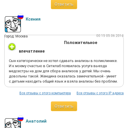
Ответить
Ксения
00:15 05.06.2018
Город: Москва
Положительное
впечатление
Сын категорически не хотел сдавать анализы в поликлинике.
И к моему счастью в Ситилаб появилась услуга выезда
медсестры на дом для сбора анализов у детей. Мы очень
довольны такой. Женщина оказалась замечательной - умеет
с детьми находить общий язык и взяла анализы без проблем.
Все отзывы с этого компьютера
Все отзывы с этого IP адреса
Ответить
Анатолий