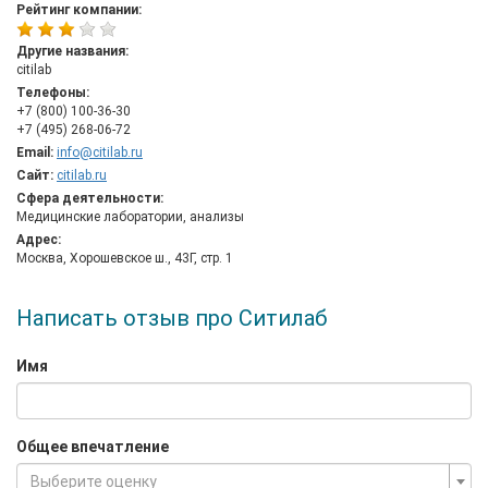
Рейтинг компании:
Другие названия:
citilab
Телефоны:
+7 (800) 100-36-30
+7 (495) 268-06-72
Email:
info@citilab.ru
Сайт:
citilab.ru
Сфера деятельности:
Медицинские лаборатории, анализы
Адрес:
Москва, Хорошевское ш., 43Г, стр. 1
Написать отзыв про Ситилаб
Имя
Общее впечатление
Выберите оценку