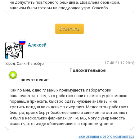
не допустить повторного рецидива. Довольна сервисом,
анализы были готовы на следующее утро. Спасибо.
Ответить
Алексей
17:48 21.12.2018
Город: Санкт-Петербург
Положительное
впечатление
Как по мне, одно главных преимуществ лаборатории
заключается в том, что работают они с самого утра и можно
пораньше приехать, быстро сдать нужные анализы и не
тратить полдня на сидение в очередях. Медсестры работают
быстро, кровь берут безболезненно и синяков не оставляют.
Я был в нескольких филиалах СИТИЛАБ, могу с уверенность
сказать, что везде обслуживание на хорошем уровне.
Все отзывы с этого компьютера