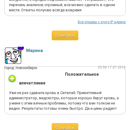
перечень анализов огромный, все можно сделать в одном
месте. Ответы получаю всегда вовремя
Все отзывы с этого IP адреса
Ответить
Марина
20:58 17.07.2018
Город: Новосибирск
Положительное
впечатление
Уже не раз сдавала кровь в Ситилаб. Приветливый
администратор, медсестры, которые хорошо берут кровь, а
у меня с этим вечные проблемы, потому что вен толком не
видно. Результаты готовы очень быстро. Да и цены радуют
Ответить