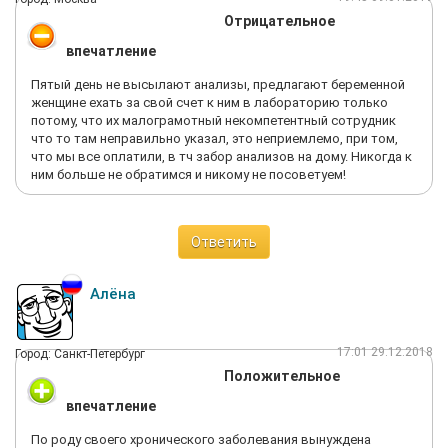
Отрицательное
впечатление
Пятый день не высылают анализы, предлагают беременной
женщине ехать за свой счет к ним в лабораторию только
потому, что их малограмотный некомпетентный сотрудник
что то там неправильно указал, это неприемлемо, при том,
что мы все оплатили, в тч забор анализов на дому. Никогда к
ним больше не обратимся и никому не посоветуем!
Ответить
Алёна
17:01 29.12.2018
Город: Санкт-Петербург
Положительное
впечатление
По роду своего хронического заболевания вынуждена