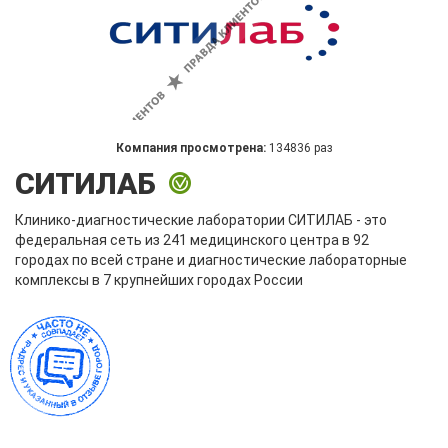
Компания просмотрена:
134836 раз
СИТИЛАБ
Клинико-диагностические лаборатории СИТИЛАБ - это
федеральная сеть из 241 медицинского центра в 92
городах по всей стране и диагностические лабораторные
комплексы в 7 крупнейших городах России