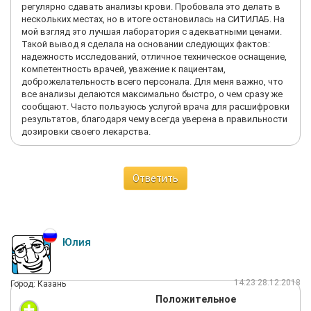
регулярно сдавать анализы крови. Пробовала это делать в
нескольких местах, но в итоге остановилась на СИТИЛАБ. На
мой взгляд это лучшая лаборатория с адекватными ценами.
Такой вывод я сделала на основании следующих фактов:
надежность исследований, отличное техническое оснащение,
компетентность врачей, уважение к пациентам,
доброжелательность всего персонала. Для меня важно, что
все анализы делаются максимально быстро, о чем сразу же
сообщают. Часто пользуюсь услугой врача для расшифровки
результатов, благодаря чему всегда уверена в правильности
дозировки своего лекарства.
Ответить
Юлия
14:23 28.12.2018
Город: Казань
Положительное