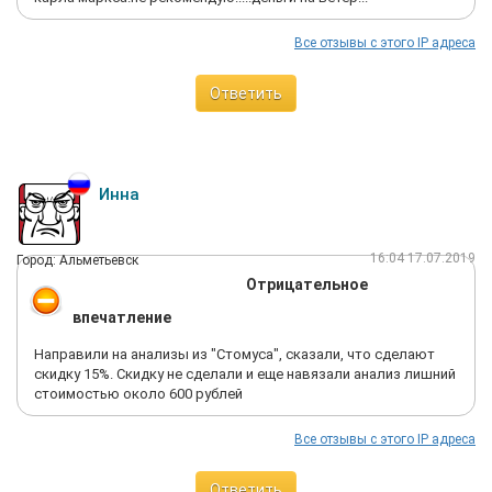
Все отзывы с этого IP адреса
Ответить
Инна
16:04 17.07.2019
Город: Альметьевск
Отрицательное
впечатление
Направили на анализы из "Стомуса", сказали, что сделают
скидку 15%. Скидку не сделали и еще навязали анализ лишний
стоимостью около 600 рублей
Все отзывы с этого IP адреса
Ответить