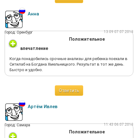
Анна
13:09 07.07.2018
Город: Оренбург
Положительное
впечатление
Когда понадобились срочные анализы для ребенка поехали в
Ситилаб на Богдана Хмельницкого. Результат в тот же день.
Быстро и удобно.
Ответить
Артём Ивлев
11:43 06.07.2018
Город: Самара
Положительное