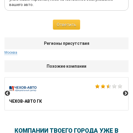
вашего авто.
Ответить
Регионы присутствия
Москва
Похожие компании
Au
ЧЕХОВ-АВТО ГК
КОМПАНИИ ТВОЕГО ГОРОДА УЖЕ В