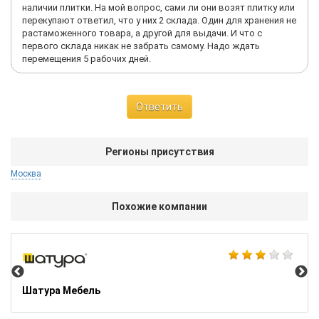
наличии плитки. На мой вопрос, сами ли они возят плитку или
перекупают ответил, что у них 2 склада. Один для хранения не
растаможенного товара, а другой для выдачи. И что с
первого склада никак не забрать самому. Надо ждать
перемещения 5 рабочих дней.
Ответить
Регионы присутствия
Москва
Похожие компании
Hof
Шатура Мебель