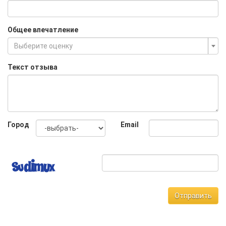
Общее впечатление
Выберите оценку
Текст отзыва
Город
Email
Отправить