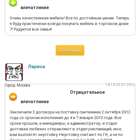
впечатление
Очень качественная мебель! Все по достойным ценам. Теперь
я буду практически всегда покупать мебель в торговом доме
7! Радуется вся семья!
Ответить
Лариса
14:14 22.01.2013
Город: Москва
Отрицательное
впечатление
Заключили 3 договора на поставку сантехники 2 октября 2012
года со сроком исполнения до 4 и 7 января 2013 года. Все
сроки прошли, и менеджеры, и администратор, и отдел
доставки любезно отправляют в отдел рекламаций, мол,
вам выплатят неустойку. Неустойку считают по ГК, а не по