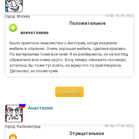
13:40 18.09.2023
Город: Москва
Положительное
впечатление
Было приятное знакомство с Ангстрем, когда покупали
мебель в спальню. Очень хорошая мебель, сделана красиво.
По материалам тоже все окей. Я не разбираюсь, но на взгляд
обывателя все очень круто. Хочу теперь обновить гостиную,
хотелось бы тоже тут взять, но мужу что-то приглянулось
Дятьково, но посмотрим
Ответить
Анастасия
00:46 17.05.2023
Город: Калининград
Отрицательное