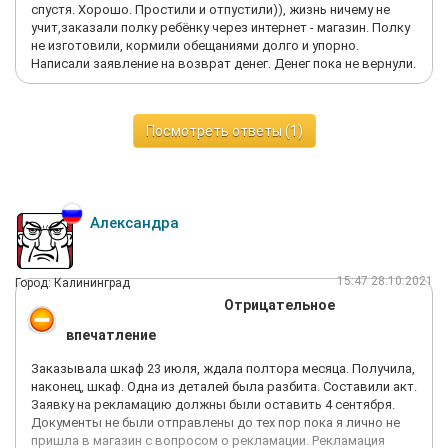
спустя. Хорошо. Простили и отпустили)), жизнь ничему не
учит,заказали полку ребёнку через интернет - магазин. Полку
не изготовили, кормили обещаниями долго и упорно.
Написали заявление на возврат денег. Денег пока не вернули.
Посмотреть ответы (1)
Александра
15:47 28.10.2021
Город: Калининград
Отрицательное
впечатление
Заказывала шкаф 23 июля, ждала полтора месяца. Получила,
наконец, шкаф. Одна из деталей была разбита. Составили акт.
Заявку на рекламацию должны были оставить 4 сентября.
Документы не были отправлены до тех пор пока я лично не
пришла в магазин с вопросом о рекламации. Рекламация