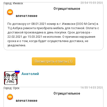
20:54 15.03.2021
Город: Ижевск
Отрицательное
впечатление
По договору от 08.01.2021 номер в г. Ижевске (ООО М-Сити) в
ТЦ Азбука ремонта приобрела мебель для гостиной. Оплата с
доставкой произведена в день покупки. Срок договора -
22.02.2021 до 15.03.2021 не исполнен. О причинах нарушения
срока и о том, когда будет осуществлена доставка, не
уведомлена.
Посмотреть ответы (1)
Анатолий
16:55 14.03.2021
Город: Орск
Отрицательное
впечатление