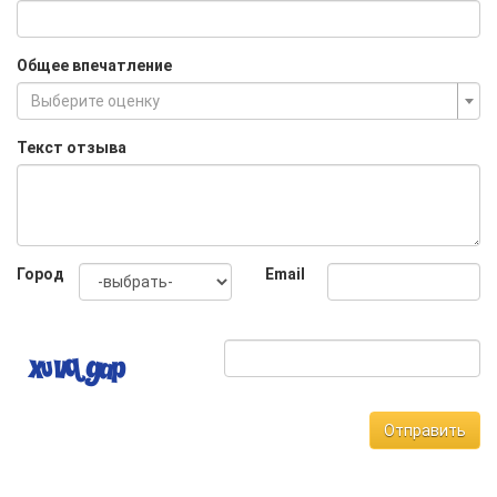
Общее впечатление
Выберите оценку
Текст отзыва
Город
Email
Отправить