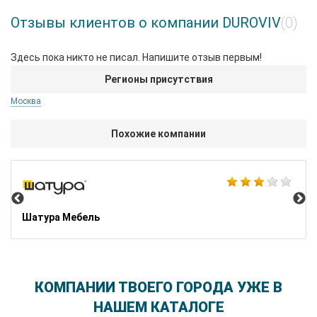
Отзывы клиентов о компании DUROVIV
(0)
Здесь пока никто не писал. Напишите отзыв первым!
Регионы присутствия
Москва
Похожие компании
Hof
Шатура Мебель
КОМПАНИИ ТВОЕГО ГОРОДА УЖЕ В
НАШЕМ КАТАЛОГЕ