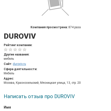
Компания просмотрена:
874 раза
DUROVIV
Рейтинг компании:
Другие названия:
мебель
Сайт:
duroviv.ru
Сфера деятельности:
Мебель
Адрес:
Москва, Красносельский, Мясницкая улица, 13, стр. 20
Написать отзыв про DUROVIV
Имя