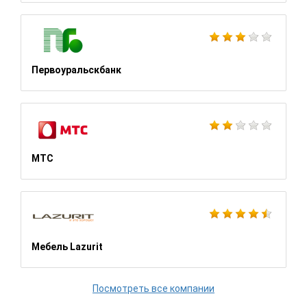
Первоуральскбанк
МТС
Мебель Lazurit
Посмотреть все компании