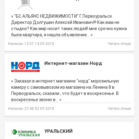
« "БС АЛЬЯНС НЕДВИЖИМОСТИ" Г. Первоуральск
Директор Долгушин Алексей Иванович!!! Как вам не
стыдно? Как мир носит таких людей! мне срочно нужна
была квартира, я нашла объявление… »
Написан 13:07 14.09.2018
Читать отзыв
Интернет-магазин Норд
« Заказал в интернет магазине "норд" морозильную
камеру с самовывозом из магазина на Ленина 8 в
Первоуральск, сказали , что будет в воскресенье. В
воскресенье звоню в… »
Написан 23:48 02.09.2018
Читать отзыв
УРАЛЬСКИЙ