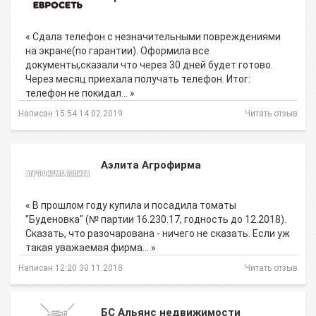
« Сдала телефон с незначительными повреждениями
на экране(по гарантии). Оформила все
документы,сказали что через 30 дней будет готово.
Через месяц приехала получать телефон. Итог:
телефон не покидал… »
Написан 15:54 14.02.2019
Читать отзыв
Аэлита Агрофирма
« В прошлом году купила и посадила томаты
"Буденовка" (№ партии 16.230.17, годность до 12.2018).
Сказать, что разочарована - ничего не сказать. Если уж
такая уважаемая фирма… »
Написан 12:20 30.11.2018
Читать отзыв
БС Альянс недвижимости