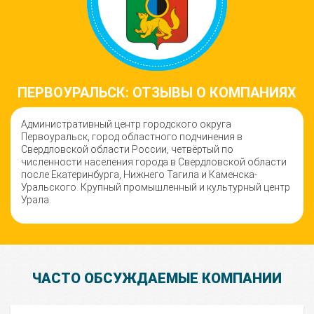
ПЕРВОУРАЛЬСК: ОТЗЫВЫ О КОМПАНИЯХ
Административный центр городского округа
Первоуральск, город областного подчинения в
Свердловской области России, четвёртый по
численности населения города в Свердловской области
после Екатеринбурга, Нижнего Тагила и Каменска-
Уральского. Крупный промышленный и культурный центр
Урала.
ЧАСТО ОБСУЖДАЕМЫЕ КОМПАНИИ