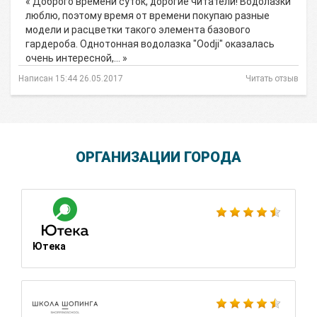
« Доброго времени суток, дорогие читатели! Водолазки
люблю, поэтому время от времени покупаю разные
модели и расцветки такого элемента базового
гардероба. Однотонная водолазка "Oodji" оказалась
очень интересной,… »
Написан 15:44 26.05.2017
Читать отзыв
ОРГАНИЗАЦИИ ГОРОДА
Ютека