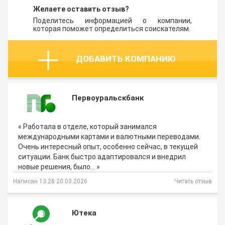
Желаете оставить отзыв?
Поделитесь информацией о компании,
которая поможет определиться соискателям.
ДОБАВИТЬ КОМПАНИЮ
Первоуральскбанк
« Работала в отделе, который занимался
международными картами и валютными переводами.
Очень интересный опыт, особенно сейчас, в текущей
ситуации. Банк быстро адаптировался и внедрил
новые решения, было… »
Написан 13:28 20.03.2026
Читать отзыв
Ютека