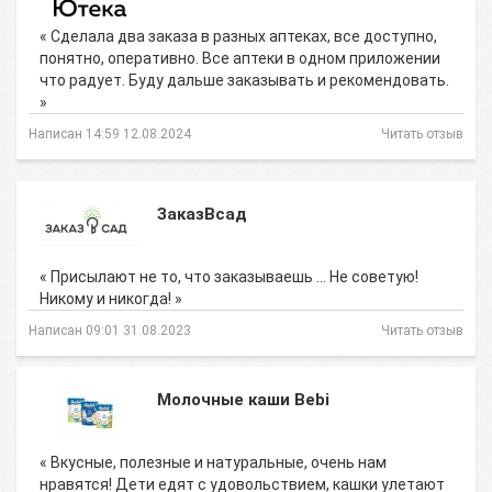
« Сделала два заказа в разных аптеках, все доступно,
понятно, оперативно. Все аптеки в одном приложении
что радует. Буду дальше заказывать и рекомендовать.
»
Написан 14:59 12.08.2024
Читать отзыв
ЗаказВсад
« Присылают не то, что заказываешь ... Не советую!
Никому и никогда! »
Написан 09:01 31.08.2023
Читать отзыв
Молочные каши Bebi
« Вкусные, полезные и натуральные, очень нам
нравятся! Дети едят с удовольствием, кашки улетают