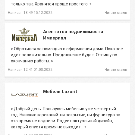
только так. Хранятся проще простого. »
Написан 18:49 15.12.2022
Читать отзыв
Агентство недвижимости
Империал
« Обратился за помощью в оформлении дома. Пока всё
идёт положительно. Продолжение будет. Отпишу по
окончанию работы. »
Написан 12:41 01.08.2022
Читать отзыв
Мебель Lazurit
« Добрый день. Пользуюсь мебелью уже четвёртый
год. Никаких нареканий: ни покрытие, ни фурнитура за
это время не подвели. Радует актуальный дизайн,
который спустя время не выходит… »