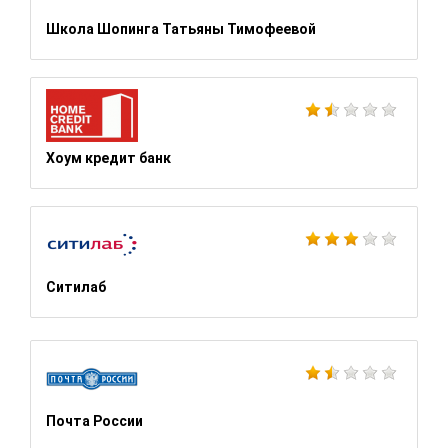
Школа Шопинга Татьяны Тимофеевой
Хоум кредит банк
Ситилаб
Почта России