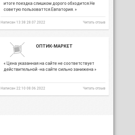
итоге поездка слишком дорого обходится.Не
советую пользоваттся.Евпатория. »
Написан 13:38 28.07.2022
Читать отзыв
ОПТИК-МАРКЕТ
« Цена указанная на сайте не соответствует
действительной -на сайте сильно занижена »
Написан 22:10 08.06.2022
Читать отзыв