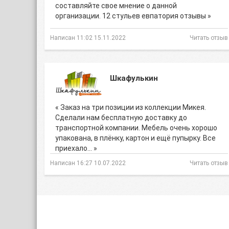
составляйте свое мнение о данной
организации. 12 стульев евпатория отзывы »
Написан 11:02 15.11.2022
Читать отзыв
Шкафулькин
« Заказ на три позиции из коллекции Микея.
Сделали нам бесплатную доставку до
транспортной компании. Мебель очень хорошо
упакована, в плёнку, картон и ещё пупырку. Все
приехало… »
Написан 16:27 10.07.2022
Читать отзыв