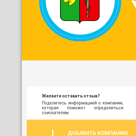
Желаете оставить отзыв?
Поделитесь информацией о компании,
которая поможет определиться
соискателям.
ДОБАВИТЬ КОМПАНИЮ