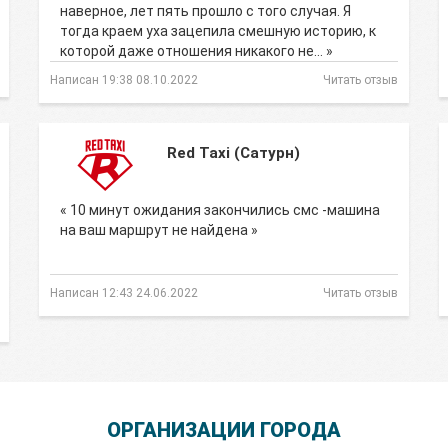
наверное, лет пять прошло с того случая. Я
тогда краем уха зацепила смешную историю, к
которой даже отношения никакого не… »
Написан 19:38 08.10.2022
Читать отзыв
Red Taxi (Сатурн)
« 10 минут ожидания закончились смс -машина
на ваш маршрут не найдена »
Написан 12:43 24.06.2022
Читать отзыв
ОРГАНИЗАЦИИ ГОРОДА