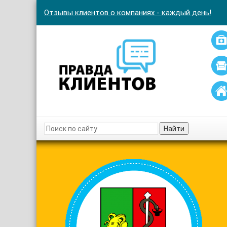
Отзывы клиентов о компаниях - каждый день!
Найти