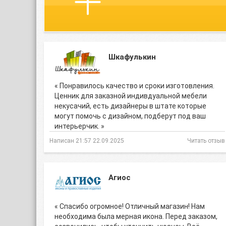
Шкафулькин
« Понравилось качество и сроки изготовления.
Ценник для заказной индивдуальной мебели
некусачий, есть дизайнеры в штате которые
могут помочь с дизайном, подберут под ваш
интерьерчик. »
Написан 21:57 22.09.2025
Читать отзыв
Агиос
« Спасибо огромное! Отличный магазин! Нам
необходима была мерная икона. Перед заказом,