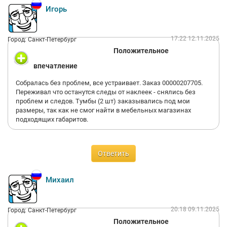
Игорь
17:22 12.11.2025
Город: Санкт-Петербург
Положительное
впечатление
Собралась без проблем, все устраивает. Заказ 00000207705.
Переживал что останутся следы от наклеек - снялись без
проблем и следов. Тумбы (2 шт) заказывались под мои
размеры, так как не смог найти в мебельных магазинах
подходящих габаритов.
Ответить
Михаил
20:18 09.11.2025
Город: Санкт-Петербург
Положительное