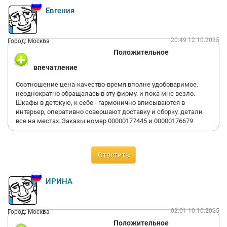
Евгения
20:49 12.10.2025
Город: Москва
Положительное
впечатление
Соотношение цена-качество-время вполне удобоваримое.
неоднократно обращалась в эту фирму. и пока мне везло.
Шкафы в детскую, к себе - гармонично вписываются в
интерьер, оперативно совершают доставку и сборку. детали
все на местах. Заказы номер 00000177445 и 00000176679
Ответить
ИРИНА
02:01 10.10.2025
Город: Москва
Положительное