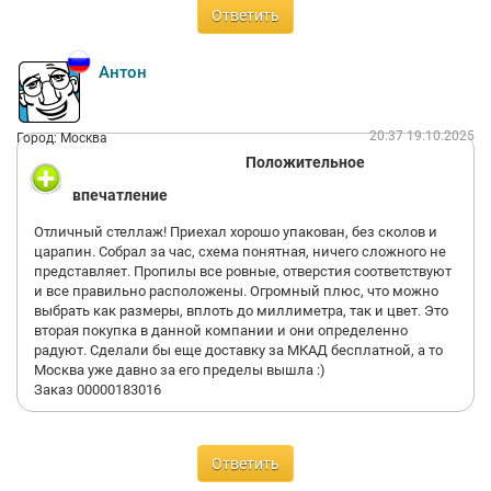
Ответить
Антон
20:37 19.10.2025
Город: Москва
Положительное
впечатление
Отличный стеллаж! Приехал хорошо упакован, без сколов и
царапин. Собрал за час, схема понятная, ничего сложного не
представляет. Пропилы все ровные, отверстия соответствуют
и все правильно расположены. Огромный плюс, что можно
выбрать как размеры, вплоть до миллиметра, так и цвет. Это
вторая покупка в данной компании и они определенно
радуют. Сделали бы еще доставку за МКАД бесплатной, а то
Москва уже давно за его пределы вышла :)
Заказ 00000183016
Ответить