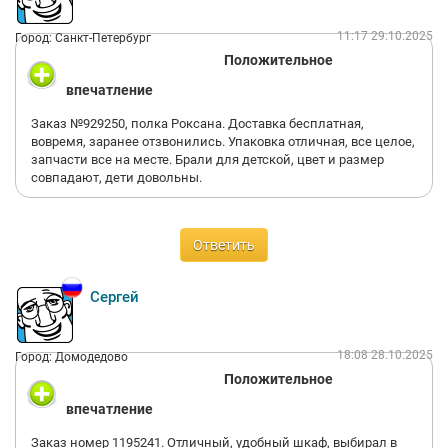
11:17 29.10.2025
Город: Санкт-Петербург
Положительное
впечатление
Заказ №929250, полка Роксана. Доставка бесплатная,
вовремя, заранее отзвонились. Упаковка отличная, все целое,
запчасти все на месте. Брали для детской, цвет и размер
совпадают, дети довольны.
Ответить
Сергей
18:08 28.10.2025
Город: Домодедово
Положительное
впечатление
Заказ номер 1195241. Отличный, удобный шкаф, выбирал в