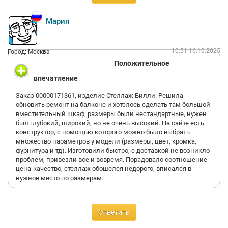
Мария
10:51 16.10.2025
Город: Москва
Положительное
впечатление
Заказ 00000171361, изделие Стеллаж Билли. Решила
обновить ремонт на балконе и хотелось сделать там большой
вместительный шкаф, размеры были нестандартные, нужен
был глубокий, широкий, но не очень высокий. На сайте есть
конструктор, с помощью которого можно было выбрать
множество параметров у модели (размеры, цвет, кромка,
фурнитура и тд). Изготовили быстро, с доставкой не возникло
проблем, привезли все и вовремя. Порадовало соотношение
цена-качество, стеллаж обошелся недорого, вписался в
нужное место по размерам.
Ответить