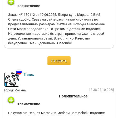
впечатление
Заказ №1180112 от 19.06.2025. Двери-купе Маршал2 BMS.
Очень удобно. Сразу на сайте рассчитали стоимость по
предоставленным размерам. Затем на шоу-рум в магазине
Сити-молл определились с цветом и деталями изделия.
Изготовление и доставка быстрая, привезли уже на второй
день. Устанавливали сами. Всё отлично. Качество
безупречно. Очень довольны. Спасибо!
Ответить
Павел
18:38 08.10.2025
Город: Москва
Положительное
впечатление
Покупал в интернет-магазине мебели BestMebel 3 изделия: