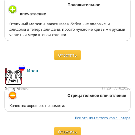
Положительное
впечатление
Отличный магазин. заказываем бебель не впервые. и
длядома и теперь для дачи. просто нужно не кривыми руками
чертить и мерить свои хотелки.
Ответить
Иван
11:28 17.10.2025
Город: Москва
Отрицательное впечатление
Качества хорошего не заметил
Все отзывы с этого компьютера
Ответить