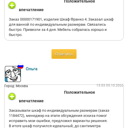
Положительное
впечатление
Заказ 00000171901, изделие Шкаф Франко 4. Заказал шкаф
для ванной по индивидуальным размерам. Связались
быстро. Привезли за 4 дня. Мебель собралась хорошо и
быстро.
Ответить
Ольга
13:03 05.10.2025
Город: Москва
Положительное
впечатление
Заказывали шкаф по индивидуальным размерам (заказ
1184472), менеджер на этапе обсуждения эскиза помог
исправить мои ошибки, предложил варианты решения.
В итоге шкаф получился идеальный, до сантиметра