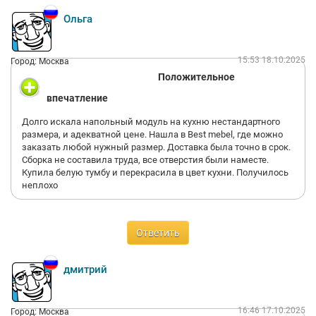
Ольга
15:53 18.10.2025
Город: Москва
Положительное
впечатление
Долго искала напольный модуль на кухню нестандартного
размера, и адекватной цене. Нашла в Best mebel, где можно
заказать любой нужный размер. Доставка была точно в срок.
Сборка не составила труда, все отверстия были наместе.
Купила белую тумбу и перекрасила в цвет кухни. Получилось
неплохо
Ответить
дмитрий
16:46 17.10.2025
Город: Москва