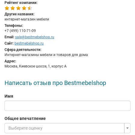
Рейтинг компании:
Другие названия:
интернет-магазин мебели
Телефоны:
+7 (499) 110-71-09
Email:
sale@bestmebelshop.ru
Сайт:
bestmebelshop.ru
Сфера деятельности:
Интернет-магазины мебели и товаров для дома
Адрес:
Москва, Киевское шоссе, 1, корпус А
Написать отзыв про Bestmebelshop
Имя
Общее впечатление
Выберите оценку