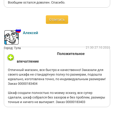
Вообщем остался доволен. Спасибо.
Ответить
Алексей
21:30 27.10.2025
Город: Тула
Положительное
впечатление
Отличный магазин, все быстро и качественно! Заказали для
своего шкафа не стандартную полку по размерам, подошла
идеально, изготовлена точно, по индивидуальным размерам!
Заказ 00000183404
Шкаф создали полностью по моему эскизу, все супер
сделали, шкаф собрался без зазоров и без проблем, размеры
точные и ничего не выпирает. Заказ 00000183403