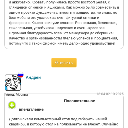
и аккуратно. Кровать получилась просто восторг! Белая, с
глянцевой спинкой и ящиками. Как можно было совместить в
одном проекте фундаментальность и изящество, не знаю, но
бестмебели это удалось за счет фигурной спинки и
фрезеровки. Качество изумительное. Ровненькая, беленькая,
тяжеленькая, устойчивая, надежная и очень красивая.
Огромная благодарность всем: от менеджера до сборщика!
Качество и организованность! Желаю успехов и процветания,
потому что с такой фирмой иметь дело - одно удовольствие!
Ответить
Андрей
18:04 02.10.2025
Город: Москва
Положительное
впечатление
Долго искали компьютерный стол под габариты нашей
квартиры, в которую стол на полкомнаты не влезет. Случайно