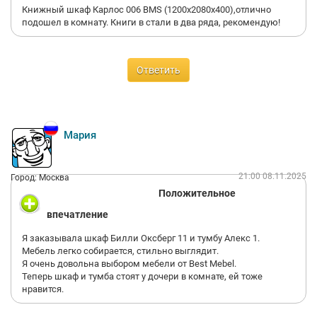
Книжный шкаф Карлос 006 BMS (1200х2080х400),отлично
подошел в комнату. Книги в стали в два ряда, рекомендую!
Ответить
Мария
21:00 08.11.2025
Город: Москва
Положительное
впечатление
Я заказывала шкаф Билли Оксберг 11 и тумбу Алекс 1.
Мебель легко собирается, стильно выглядит.
Я очень довольна выбором мебели от Best Mebel.
Теперь шкаф и тумба стоят у дочери в комнате, ей тоже
нравится.