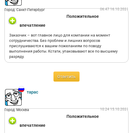
06:47 16.10.2021
Город: Санкт-Петербург
Положительное
впечатление
Заказчик – вот главное лицо для компании на момент
сотрудничества. Без проблем и лишних вопросов
прислушиваются к вашим пожеланиям по поводу
выполнения работы. Кстати, упаковывают все по высшему
разряду.
Ответить
тарас
10:24 15.10.2021
Город: Москва
Положительное
впечатление