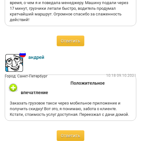
время, о чем я и поведала менеджеру. Машину подали через
17 минут, грузчики летали быстро, водитель продумал
кратчайший маршрут. Огромное спасибо за слаженность
действий!
Ответить
андрей
10:18 09.10.2021
Город: Санкт-Петербург
Положительное
впечатление
Заказать грузовое такси через мобильное приложение и
получить скидку! Вот это, я понимаю, забота о клиенте.
Кстати, стоимость услуг доступная. Переезжал с дачи домой.
Ответить