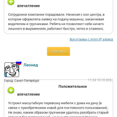
впечатление
Сотрудники компании порадовали. Начиная с кол центра, в
котором оформляла заявку на подачу машины, заканчивая
водителем и грузчиками. Ребята не позволяют себе ничего
лишнего в выражениях, работают быстро, четко и слажено.
Все отзывы с этого IP адреса
Ответить
Леонид
11:24 10.10.2021
Город: Санкт-Петербург
Положительное
впечатление
Устроил масштабную перевозку мебели с дома на дачу (в
связи с приобретением новой для постоянного пользования).
Не знаю, каким образом грузчикам удалось разобрать старый