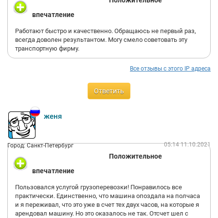
Положительное
впечатление
Работают быстро и качественно. Обращаюсь не первый раз,
всегда доволен результантом. Могу смело советовать эту
транспортную фирму.
Все отзывы с этого IP адреса
Ответить
женя
05:14 11.10.2021
Город: Санкт-Петербург
Положительное
впечатление
Пользовался услугой грузоперевозки! Понравилось все
практически. Единственно, что машина опоздала на полчаса
и я переживал, что это уже в счет тех двух часов, на которые я
арендовал машину. Но это оказалось не так. Отсчет шел с