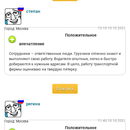
степан
13:10 10.10.2021
Город: Москва
Положительное
впечатление
Сотрудники – ответственные люди. Грузчики отлично знают и
выполняют свою работу. Водителя опытные, легко и быстро
добираются к нужным адресам. В цело, работу транспортной
фирмы оцениваю на твердую пятерку.
Ответить
регина
11:40 10.10.2021
Город: Москва
Положительное