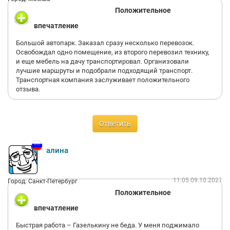
Положительное
впечатление
Большой автопарк. Заказал сразу несколько перевозок.
Освобождал одно помещение, из второго перевозил технику,
и еще мебель на дачу транспортировал. Организовали
лучшие маршруты и подобрали подходящий транспорт.
Транспортная компания заслуживает положительного
отзыва.
Ответить
алина
11:05 09.10.2021
Город: Санкт-Петербург
Положительное
впечатление
Быстрая работа – Газелькину не беда. У меня поджимало