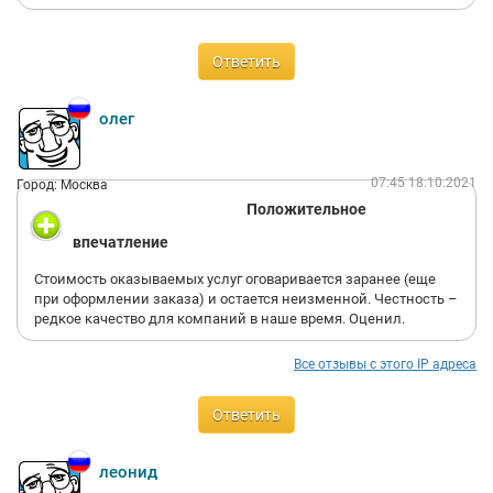
Ответить
олег
07:45 18.10.2021
Город: Москва
Положительное
впечатление
Стоимость оказываемых услуг оговаривается заранее (еще
при оформлении заказа) и остается неизменной. Честность –
редкое качество для компаний в наше время. Оценил.
Все отзывы с этого IP адреса
Ответить
леонид