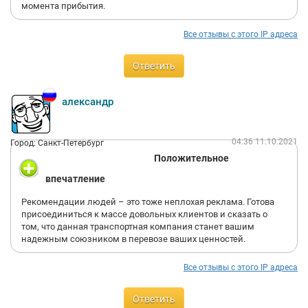
момента прибытия.
Все отзывы с этого IP адреса
Ответить
александр
04:36 11.10.2021
Город: Санкт-Петербург
Положительное
впечатление
Рекомендации людей – это тоже неплохая реклама. Готова
присоединиться к массе довольных клиентов и сказать о
том, что данная транспортная компания станет вашим
надежным союзником в перевозе ваших ценностей.
Все отзывы с этого IP адреса
Ответить