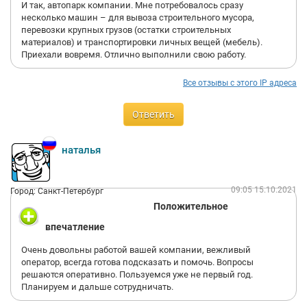
И так, автопарк компании. Мне потребовалось сразу
несколько машин – для вывоза строительного мусора,
перевозки крупных грузов (остатки строительных
материалов) и транспортировки личных вещей (мебель).
Приехали вовремя. Отлично выполнили свою работу.
Все отзывы с этого IP адреса
Ответить
наталья
09:05 15.10.2021
Город: Санкт-Петербург
Положительное
впечатление
Очень довольны работой вашей компании, вежливый
оператор, всегда готова подсказать и помочь. Вопросы
решаются оперативно. Пользуемся уже не первый год.
Планируем и дальше сотрудничать.