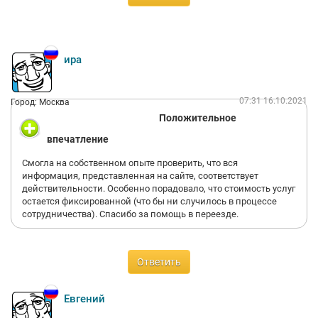
ира
07:31 16.10.2021
Город: Москва
Положительное
впечатление
Смогла на собственном опыте проверить, что вся
информация, представленная на сайте, соответствует
действительности. Особенно порадовало, что стоимость услуг
остается фиксированной (что бы ни случилось в процессе
сотрудничества). Спасибо за помощь в переезде.
Ответить
Евгений