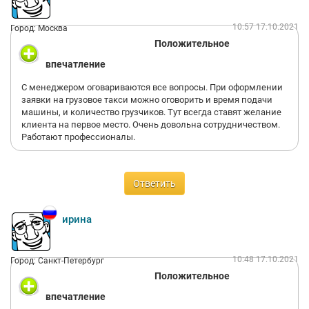
10:57 17.10.2021
Город: Москва
Положительное
впечатление
С менеджером оговариваются все вопросы. При оформлении
заявки на грузовое такси можно оговорить и время подачи
машины, и количество грузчиков. Тут всегда ставят желание
клиента на первое место. Очень довольна сотрудничеством.
Работают профессионалы.
Ответить
ирина
10:48 17.10.2021
Город: Санкт-Петербург
Положительное
впечатление