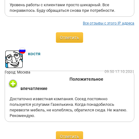
Уровень работы с клиентами просто шикарный. Все
понравилось. Буду обращаться снова при потребности.
Все отзывы с этого IP адреса
Ответить
костя
09:50 17.10.2021
Город: Москва
Положительное
впечатление
Достаточно известная компания. Сосед постоянно
пользуется услугами Газелькина. Когда понадобилось
перевезти мебель, не колеблясь, обратился сюда. Не жалею.
Рекомендую.
Ответить