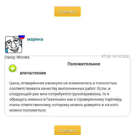
Ответить
марина
07:50 15.10.2021
Город: Москва
Положительное
впечатление
Цена, оговорённая накануне не изменилась и полностью
соответствовала качеству выполненных работ. Если, в
следующий раз мне потребуется грузоперевозка, то я
обращусь именно в Газелькин как к проверенному партнёру,
очень ответственному, которому можно доверять и на кого
можно положиться.
Ответить