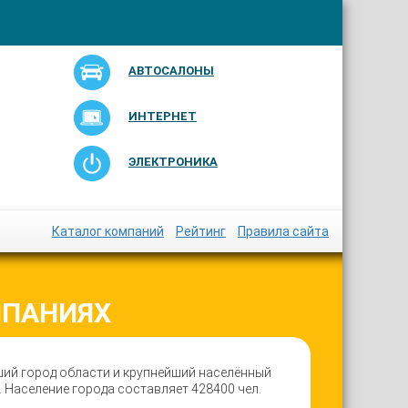
АВТОСАЛОНЫ
ИНТЕРНЕТ
ЭЛЕКТРОНИКА
Каталог компаний
Рейтинг
Правила сайта
МПАНИЯХ
ший город области и крупнейший населённый
. Население города составляет 428400 чел.