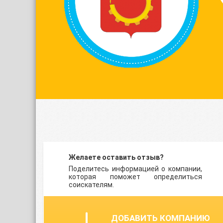
Желаете оставить отзыв?
Поделитесь информацией о компании,
которая поможет определиться
соискателям.
ДОБАВИТЬ КОМПАНИЮ