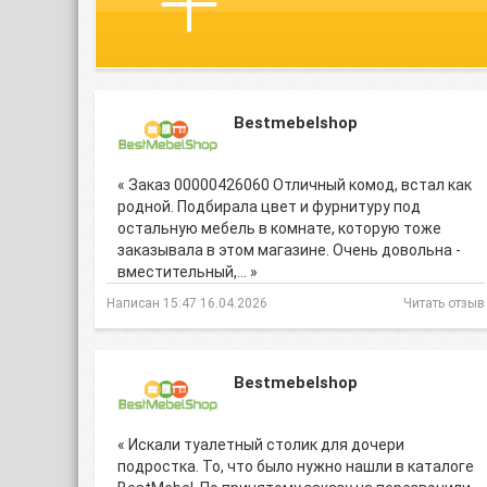
Bestmebelshop
« Заказ 00000426060 Отличный комод, встал как
родной. Подбирала цвет и фурнитуру под
остальную мебель в комнате, которую тоже
заказывала в этом магазине. Очень довольна -
вместительный,… »
Написан 15:47 16.04.2026
Читать отзыв
Bestmebelshop
« Искали туалетный столик для дочери
подростка. То, что было нужно нашли в каталоге