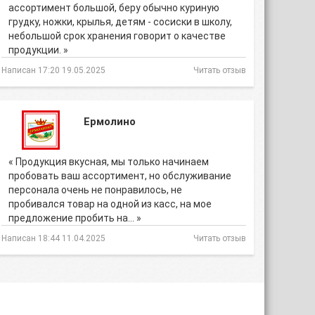
ассортимент большой, беру обычно куриную
грудку, ножки, крылья, детям - сосиски в школу,
небольшой срок хранения говорит о качестве
продукции. »
Написан 17:20 19.05.2025
Читать отзыв
Ермолино
« Продукция вкусная, мы только начинаем
пробовать ваш ассортимент, но обслуживание
персонала очень не понравилось, не
пробивался товар на одной из касс, на мое
предложение пробить на… »
Написан 18:44 11.04.2025
Читать отзыв