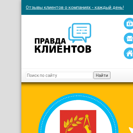
Отзывы клиентов о компаниях - каждый день!
Найти