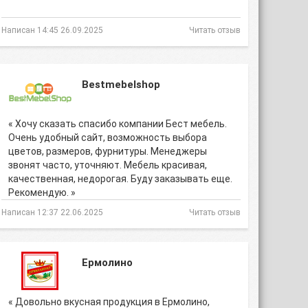
Написан 14:45 26.09.2025
Читать отзыв
Bestmebelshop
« Хочу сказать спасибо компании Бест мебель.
Очень удобный сайт, возможность выбора
цветов, размеров, фурнитуры. Менеджеры
звонят часто, уточняют. Мебель красивая,
качественная, недорогая. Буду заказывать еще.
Рекомендую. »
Написан 12:37 22.06.2025
Читать отзыв
Ермолино
« Довольно вкусная продукция в Ермолино,