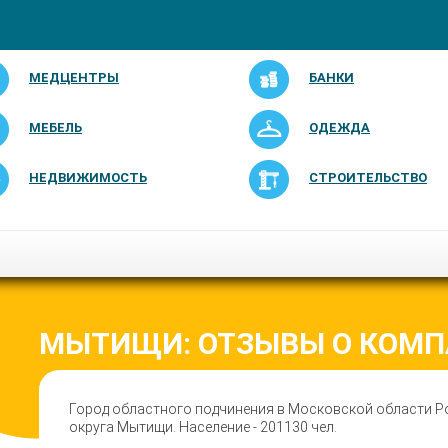
МЕДЦЕНТРЫ
БАНКИ
МЕБЕЛЬ
ОДЕЖДА
НЕДВИЖИМОСТЬ
СТРОИТЕЛЬСТВО
МЫТИЩИ: ОТЗЫВЫ О КОМП
Город областного подчинения в Московской области Р
округа Мытищи. Население - 201130 чел.