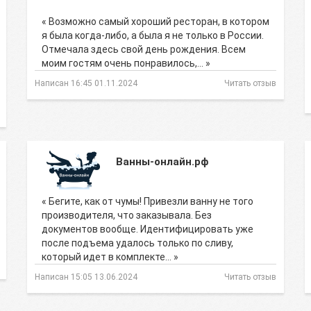
« Возможно самый хороший ресторан, в котором
я была когда-либо, а была я не только в России.
Отмечала здесь свой день рождения. Всем
моим гостям очень понравилось,… »
Написан 16:45 01.11.2024
Читать отзыв
Ванны-онлайн.рф
« Бегите, как от чумы! Привезли ванну не того
производителя, что заказывала. Без
документов вообще. Идентифицировать уже
после подъема удалось только по сливу,
который идет в комплекте… »
Написан 15:05 13.06.2024
Читать отзыв