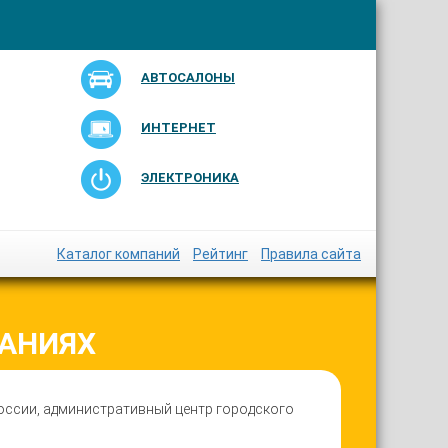
АВТОСАЛОНЫ
ИНТЕРНЕТ
ЭЛЕКТРОНИКА
Каталог компаний
Рейтинг
Правила сайта
АНИЯХ
оссии, административный центр городского