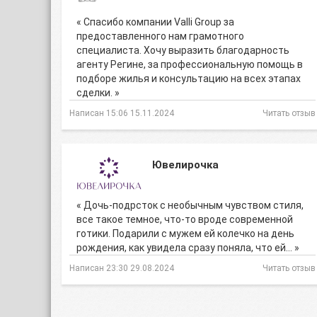
« Спасибо компании Valli Group за
предоставленного нам грамотного
специалиста. Хочу выразить благодарность
агенту Регине, за профессиональную помощь в
подборе жилья и консультацию на всех этапах
сделки. »
Написан 15:06 15.11.2024
Читать отзыв
Ювелирочка
« Дочь-подрсток с необычным чувством стиля,
все такое темное, что-то вроде современной
готики. Подарили с мужем ей колечко на день
рождения, как увидела сразу поняла, что ей… »
Написан 23:30 29.08.2024
Читать отзыв