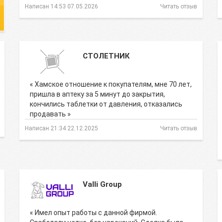
Написан 14:53 07.05.2026
Читать отзыв
СТОЛЕТНИК
« Хамское отношение к покупателям, мне 70 лет,
пришла в аптеку за 5 минут до закрытия,
кончились таблетки от давления, отказались
продавать »
Написан 21:34 22.12.2025
Читать отзыв
Valli Group
« Имел опыт работы с данной фирмой.