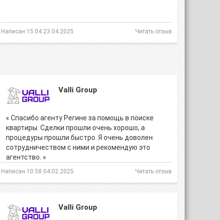
Написан 15:04 23.04.2025
Читать отзыв
Valli Group
« Спасибо агенту Регине за помощь в поиске
квартиры. Сделки прошли очень хорошо, а
процедуры прошли быстро. Я очень доволен
сотрудничеством с ними и рекомендую это
агентство. »
Написан 10:58 04.02.2025
Читать отзыв
Valli Group