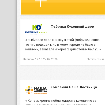
Фабрика Кухонный двор
« выбирала стол книжку в этой фабрике, нашла,
то что подходит, но в моем городе не было в
наличии, заказала и через 2 дня столик был у… »
Написан 12:10 27.02.2026
Читать отзыв
Компания Наша Лестница
« Хочу искренне поблагодарить компанию за