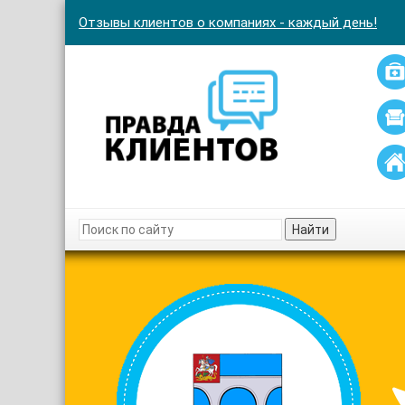
Отзывы клиентов о компаниях - каждый день!
Найти