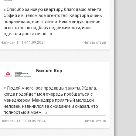
« Спасибо за новую квартиру, благодарю агента
София и в целом все агентство. Квартира очень
понравилась, все отлично. Рекомендую данное
агентство по подбору недвижимости, ивсе
сделали достаточно… »
Написан 14:14 11.09.2024
Читать отзыв
Бизнес Кар
« Людей много, все продавцы заняты. Ждала,
когда подойдет моя очередь пообщаться с
менеджером. Менеджре приятный молодой
человек, извинился за ожидание и сказал, что
полностью в моем… »
Написан 11:00 08.05.2024
Читать отзыв