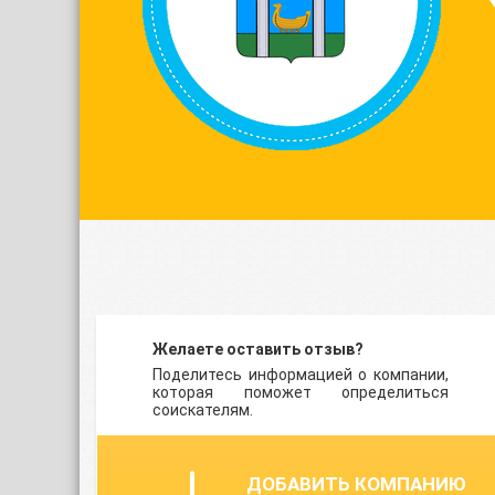
Желаете оставить отзыв?
Поделитесь информацией о компании,
которая поможет определиться
соискателям.
ДОБАВИТЬ КОМПАНИЮ