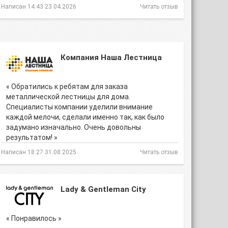
Написан 14:43 23.04.2026
Читать отзыв
Компания Наша Лестница
« Обратились к ребятам для заказа
металлической лестницы для дома.
Специалисты компании уделили внимание
каждой мелочи, сделали именно так, как было
задумано изначально. Очень довольны
результатом! »
Написан 18:27 31.08.2025
Читать отзыв
Lady & Gentleman City
« Понравилось »