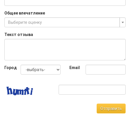
Общее впечатление
Выберите оценку
Текст отзыва
Город
Email
Отправить