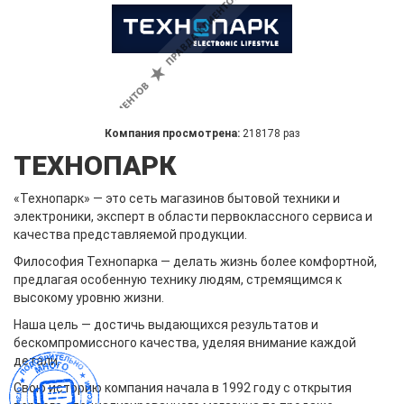
Компания просмотрена:
218178 раз
ТЕХНОПАРК
«Технопарк» — это сеть магазинов бытовой техники и
электроники, эксперт в области первоклассного сервиса и
качества представляемой продукции.
Философия Технопарка — делать жизнь более комфортной,
предлагая особенную технику людям, стремящимся к
высокому уровню жизни.
Наша цель — достичь выдающихся результатов и
бескомпромиссного качества, уделяя внимание каждой
детали.
Свою историю компания начала в 1992 году с открытия