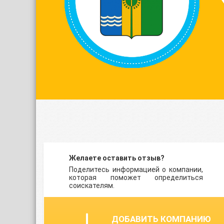
Желаете оставить отзыв?
Поделитесь информацией о компании,
которая поможет определиться
соискателям.
ДОБАВИТЬ КОМПАНИЮ