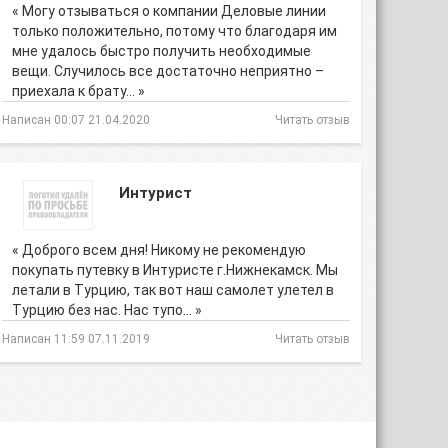
« Могу отзываться о компании Деловые линии
только положительно, потому что благодаря им
мне удалось быстро получить необходимые
вещи. Случилось все достаточно неприятно –
приехала к брату… »
Написан 00:07 21.04.2020
Читать отзыв
Интурист
« Доброго всем дня! Никому не рекомендую
покупать путевку в Интуристе г.Нижнекамск. Мы
летали в Турцию, так вот наш самолет улетел в
Турцию без нас. Нас тупо… »
Написан 11:59 07.11.2019
Читать отзыв