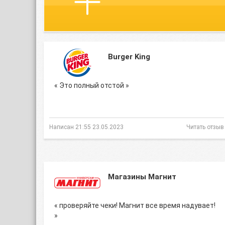
Burger King
« Это полный отстой »
Написан 21:55 23.05.2023
Читать отзыв
Магазины Магнит
« проверяйте чеки! Магнит все время надувает!
»