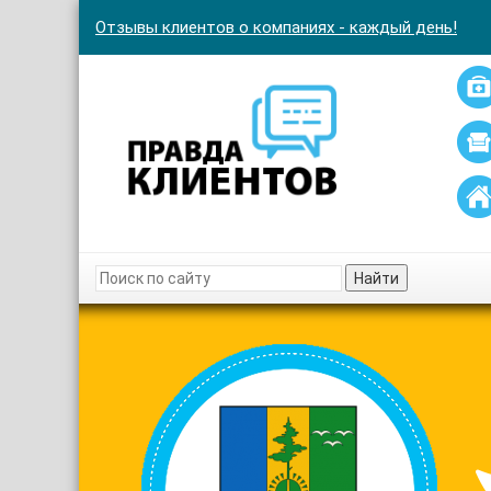
Отзывы клиентов о компаниях - каждый день!
Найти