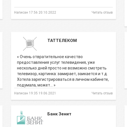
Написан 17:56 20.10.2022
Читать отзыв
ТАТТЕЛЕКОМ
« Очень отвратительное качество
предоставления услуг телевидения, уже
несколько дней просто не возможно смотреть
телевизор, картинка: замирает, заикается и т.д.
Хотела зарегистрироваться в личном кабинете,
подумала, может… »
Написан 19:35 19.06.2021
Читать отзыв
Банк Зенит