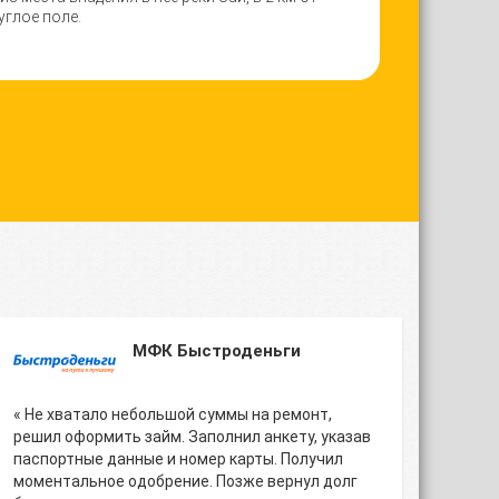
углое поле.
МФК Быстроденьги
« Не хватало небольшой суммы на ремонт,
решил оформить займ. Заполнил анкету, указав
паспортные данные и номер карты. Получил
моментальное одобрение. Позже вернул долг