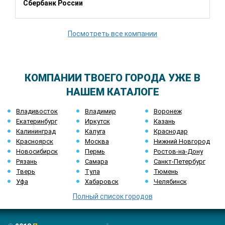
Сбербанк России
Посмотреть все компании
КОМПАНИИ ТВОЕГО ГОРОДА УЖЕ В
НАШЕМ КАТАЛОГЕ
Владивосток
Владимир
Воронеж
Екатеринбург
Иркутск
Казань
Калининград
Калуга
Краснодар
Красноярск
Москва
Нижний Новгород
Новосибирск
Пермь
Ростов-на-Дону
Рязань
Самара
Санкт-Петербург
Тверь
Тула
Тюмень
Уфа
Хабаровск
Челябинск
Полный список городов