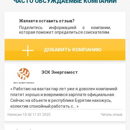
ЧАСТО ОБСУЖДАЕМЫЕ КОМПАНИИ
Желаете оставить отзыв?
Поделитесь информацией о компании,
которая поможет определиться соискателям.
ДОБАВИТЬ КОМПАНИЮ
ЭСК Энергомост
« Работаю на вахтах пар лет уже я доволен компанией
платят хорошо и вовремявся зарплате официальная.
Сейчас на объекте в республике Бурятии нахожусь,
колектив спокойный работать с… »
Написан 10:42 11.01.2025
Читать отзыв