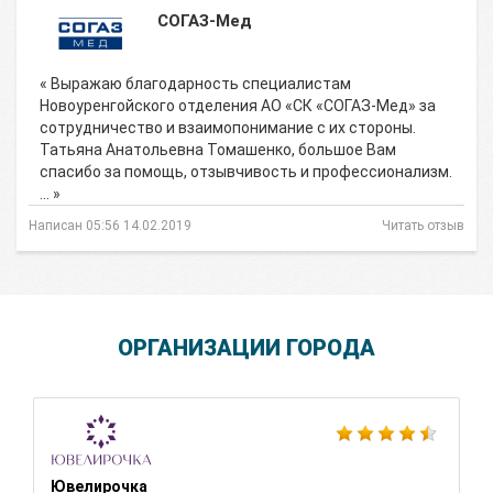
СОГАЗ-Мед
« Выражаю благодарность специалистам
Новоуренгойского отделения АО «СК «СОГАЗ-Мед» за
сотрудничество и взаимопонимание с их стороны.
Татьяна Анатольевна Томашенко, большое Вам
спасибо за помощь, отзывчивость и профессионализм.
… »
Написан 05:56 14.02.2019
Читать отзыв
ОРГАНИЗАЦИИ ГОРОДА
Ювелирочка