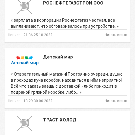
РОСНЕФТЕГАЗСТРОЙ ООО
« зарплата в корпорации Роснефтегаз честная. все
выплачивают, что обговаривалось при устройстве. »
Написан 21:36 25.10.2022
Читать отзыв
Детский мир
« Отвратительный магазин! Постоянно очереди, душно,
в проходах куча коробок, находиться в нём неприятно!
Всё что заказываешь с доставкой - либо приходит в
подраной грязной коробке, либо… »
Написан 13:29 30.06.2022
Читать отзыв
ТРАСТ ХОЛОД