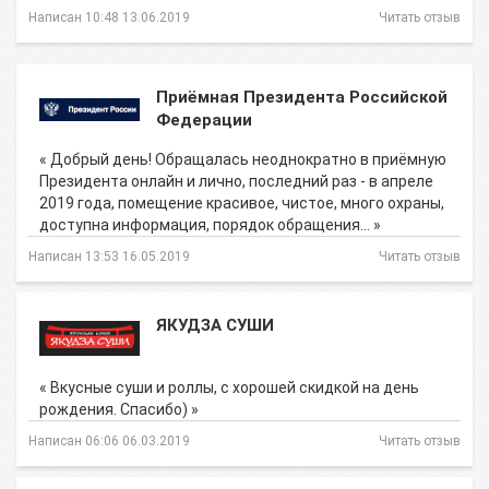
Написан 10:48 13.06.2019
Читать отзыв
Приёмная Президента Российской
Федерации
« Добрый день! Обращалась неоднократно в приёмную
Президента онлайн и лично, последний раз - в апреле
2019 года, помещение красивое, чистое, много охраны,
доступна информация, порядок обращения… »
Написан 13:53 16.05.2019
Читать отзыв
ЯКУДЗА СУШИ
« Вкусные суши и роллы, с хорошей скидкой на день
рождения. Спасибо) »
Написан 06:06 06.03.2019
Читать отзыв