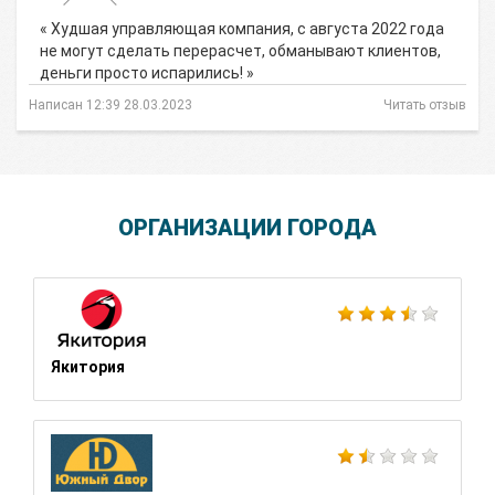
« Худшая управляющая компания, с августа 2022 года
не могут сделать перерасчет, обманывают клиентов,
деньги просто испарились! »
Написан 12:39 28.03.2023
Читать отзыв
ОРГАНИЗАЦИИ ГОРОДА
Якитория