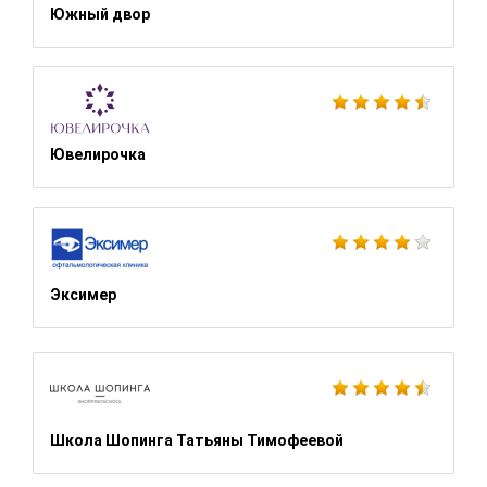
Южный двор
Ювелирочка
Эксимер
Школа Шопинга Татьяны Тимофеевой