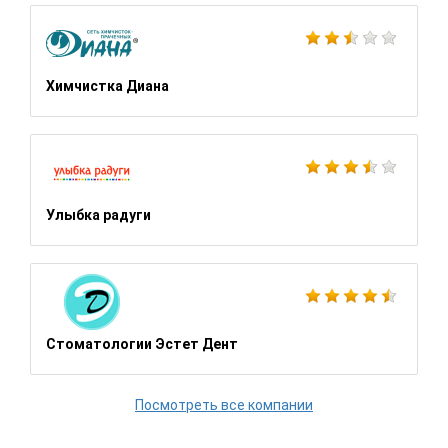
Химчистка Диана
Улыбка радуги
Стоматологии Эстет Дент
Посмотреть все компании