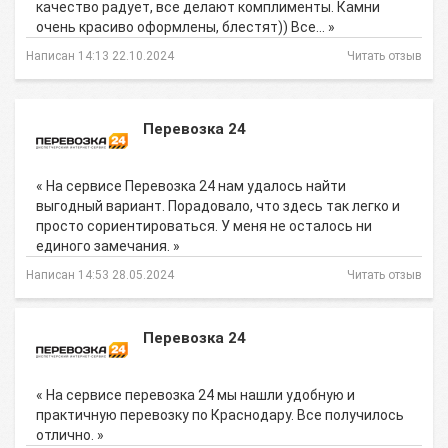
качество радует, все делают комплименты. Камни
очень красиво оформлены, блестят)) Все… »
Написан 14:13 22.10.2024
Читать отзыв
Перевозка 24
« На сервисе Перевозка 24 нам удалось найти
выгодный вариант. Порадовало, что здесь так легко и
просто сориентироваться. У меня не осталось ни
единого замечания. »
Написан 14:53 28.05.2024
Читать отзыв
Перевозка 24
« На сервисе перевозка 24 мы нашли удобную и
практичную перевозку по Краснодару. Все получилось
отлично. »