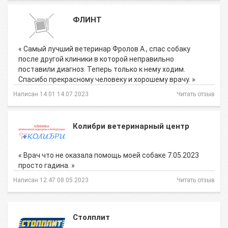
ФЛИНТ
« Самый лучший ветеринар Фролов А., спас собаку
после другой клиники в которой неправильно
поставили диагноз. Теперь только к нему ходим.
Спасибо прекрасному человеку и хорошему врачу. »
Написан 14:01 14.07.2023
Читать отзыв
Колибри ветеринарный центр
« Врач что не оказала помощь моей собаке 7.05.2023
просто гадина. »
Написан 12:47 08.05.2023
Читать отзыв
Столплит