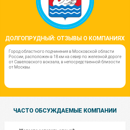
ДОЛГОПРУДНЫЙ: ОТЗЫВЫ О КОМПАНИЯХ
Город областного подчинения в Московской области
России, расположен в 18 км на север по железной дороге
от Савёловского вокзала, в непосредственной близости
от Москвы.
ЧАСТО ОБСУЖДАЕМЫЕ КОМПАНИИ