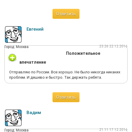
Ответить
Евгений
23:26 22.12.2016
Город: Москва
Положительное
впечатление
Отправляю по России. Все хорошо. Не было никогда никаких
проблем. И дешево и быстро. Так держать ребята.
Ответить
Вадим
21:11 17.12.2016
Город: Москва