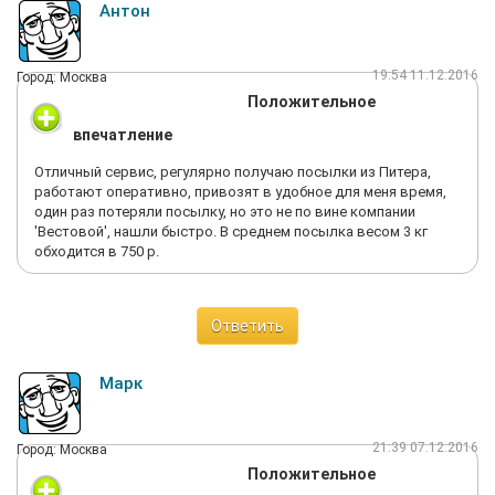
Антон
19:54 11.12.2016
Город: Москва
Положительное
впечатление
Отличный сервис, регулярно получаю посылки из Питера,
работают оперативно, привозят в удобное для меня время,
один раз потеряли посылку, но это не по вине компании
'Вестовой', нашли быстро. В среднем посылка весом 3 кг
обходится в 750 р.
Ответить
Марк
21:39 07.12.2016
Город: Москва
Положительное