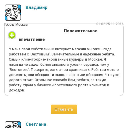
Владимир
01:02 25.11.2016
Город: Москва
Положительное
впечатление
У меня свой собственный интернет магазин мы уже 3 года
работаем с 'Вестовым'. Замечательные и надежные ребята.
Самый клиентоориентированные курьеры в Москве. Я
никогда не видел более высокого уровня сервиса, чем у
'Вестового'. Поверьте, есть с чем сравнивать. Ребятам можно
доверять, они обещают и выполняют свои обещания. Что уже
дорого стоит. Огромное спасибо Вам, ребята, за такую
работу. Удачи в бизнесе и постоянного роста клиентов и
доходов.
Ответить
Светлана