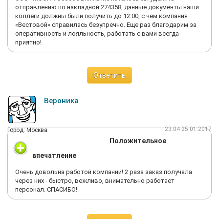
отправлению по накладной 274358, данные документы наши
коллеги должны были получить до 12:00, с чем компания
«Вестовой» справилась безупречно. Еще раз благодарим за
оперативность и лояльность, работать с вами всегда
приятно!
Ответить
Вероника
23:04 25.01.2017
Город: Москва
Положительное
впечатление
Очень довольна работой компании! 2 раза заказ получала
через них - быстро, вежливо, внимательно работает
персонал. СПАСИБО!