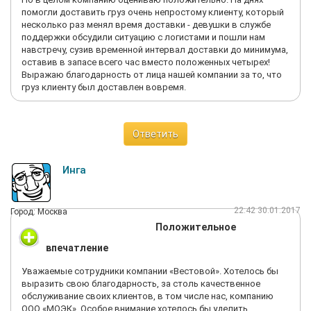
помогли доставить груз очень непростому клиенту, который
несколько раз менял время доставки - девушки в службе
поддержки обсудили ситуацию с логистами и пошли нам
навстречу, сузив временной интервал доставки до минимума,
оставив в запасе всего час вместо положенных четырех!
Выражаю благодарность от лица нашей компании за то, что
груз клиенту был доставлен вовремя.
Ответить
Инга
22:42 30.01.2017
Город: Москва
Положительное
впечатление
Уважаемые сотрудники компании «Вестовой». Хотелось бы
выразить свою благодарность, за столь качественное
обслуживание своих клиентов, в том числе нас, компанию
ООО «МОЭК». Особое внимание хотелось бы уделить