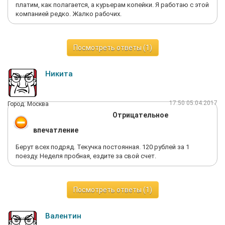
платим, как полагается, а курьерам копейки. Я работаю с этой
компанией редко. Жалко рабочих.
Посмотреть ответы (1)
Никита
17:50 05.04.2017
Город: Москва
Отрицательное
впечатление
Берут всех подряд. Текучка постоянная. 120 рублей за 1
поезду. Неделя пробная, ездите за свой счет.
Посмотреть ответы (1)
Валентин