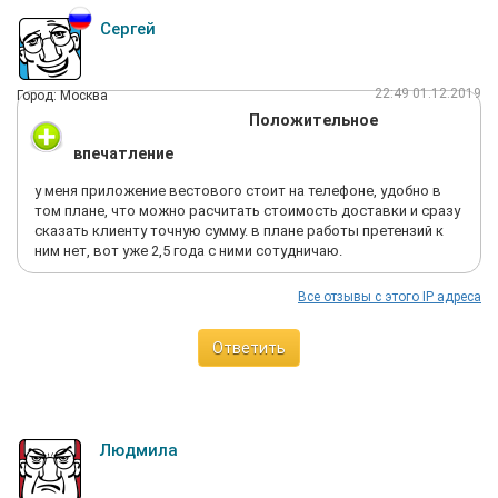
Сергей
22:49 01.12.2019
Город: Москва
Положительное
впечатление
у меня приложение вестового стоит на телефоне, удобно в
том плане, что можно расчитать стоимость доставки и сразу
сказать клиенту точную сумму. в плане работы претензий к
ним нет, вот уже 2,5 года с ними сотудничаю.
Все отзывы с этого IP адреса
Ответить
Людмила