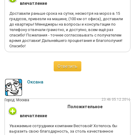
впечатление
Доставили раньше срока на сутки, несмотря на мороз в 15
градусов, привезли на машине, (100 км от офиса), доставили
до квартиры! Менеджеры на вопросы и консультации по
телефону отвечали грамотно, и доступно, всем ещё раз
спасибо! Пожелания - точнее согласовывать с получателем
время доставки! Дальнейшего процветания и благополучия!
Спасибо!
Ответить
Оксана
23:46 05.12.2016
Город: Москва
Положительное
впечатление
Уважаемые сотрудники компании Вестовой! Хотелось бы
выразить свою благодарность, за столь качественное