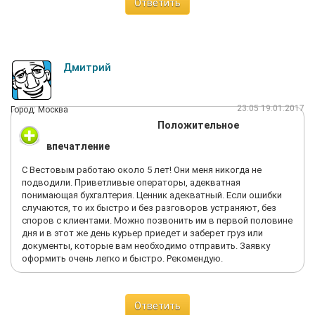
Ответить
Дмитрий
23:05 19.01.2017
Город: Москва
Положительное
впечатление
С Вестовым работаю около 5 лет! Они меня никогда не
подводили. Приветливые операторы, адекватная
понимающая бухгалтерия. Ценник адекватный. Если ошибки
случаются, то их быстро и без разговоров устраняют, без
споров с клиентами. Можно позвонить им в первой половине
дня и в этот же день курьер приедет и заберет груз или
документы, которые вам необходимо отправить. Заявку
оформить очень легко и быстро. Рекомендую.
Ответить