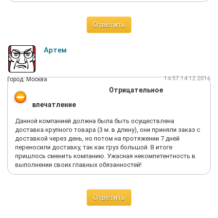
Ответить
Артем
14:57 14.12.2016
Город: Москва
Отрицательное
впечатление
Данной компанией должна была быть осуществлена
доставка крупного товара (3 м. в длину), они приняли заказ с
доставкой через день, но потом на протяжении 7 дней
переносили доставку, так как груз большой. В итоге
пришлось сменить компанию. Ужасная некомпетентность в
выполнении своих главных обязанностей!
Ответить