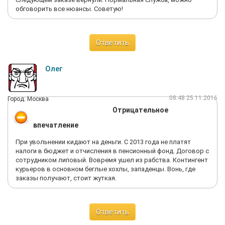
обговорить все нюансы. Советую!
Ответить
Олег
08:48 25.11.2016
Город: Москва
Отрицательное
впечатление
При увольнении кидают на деньги. С 2013 года не платят
налоги в бюджет и отчисления в пенсионный фонд. Договор с
сотрудником липовый. Вовремя ушел из рабства. Контингент
курьеров в основном беглые хохлы, западенцы. Вонь, где
заказы получают, стоит жуткая.
Ответить