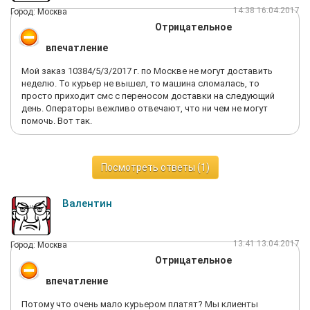
14:38 16.04.2017
Город: Москва
Отрицательное
впечатление
Мой заказ 10384/5/3/2017 г. по Москве не могут доставить
неделю. То курьер не вышел, то машина сломалась, то
просто приходит смс с переносом доставки на следующий
день. Операторы вежливо отвечают, что ни чем не могут
помочь. Вот так.
Посмотреть ответы (1)
Валентин
13:41 13.04.2017
Город: Москва
Отрицательное
впечатление
Потому что очень мало курьером платят? Мы клиенты