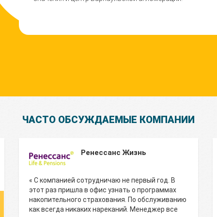
ЧАСТО ОБСУЖДАЕМЫЕ КОМПАНИИ
Ренессанс Жизнь
« С компанией сотрудничаю не первый год. В
этот раз пришла в офис узнать о программах
накопительного страхования. По обслуживанию
как всегда никаких нареканий. Менеджер все