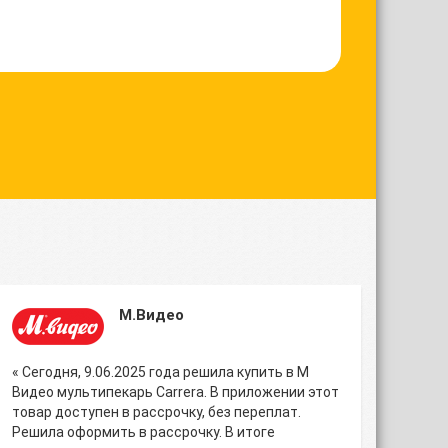
М.Видео
« Сегодня, 9.06.2025 года решила купить в М
Видео мультипекарь Carrera. В приложении этот
товар доступен в рассрочку, без переплат.
Решила оформить в рассрочку. В итоге