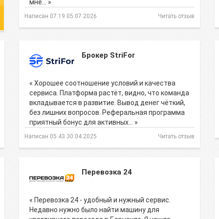
мне… »
Написан 07:19 05.07.2026
Читать отзыв
Брокер StriFor
« Хорошее соотношение условий и качества
сервиса. Платформа растёт, видно, что команда
вкладывается в развитие. Вывод денег чёткий,
без лишних вопросов. Реферальная программа
приятный бонус для активных… »
Написан 05:43 30.04.2025
Читать отзыв
Перевозка 24
« Перевозка 24 - удобный и нужный сервис.
Недавно нужно было найти машину для