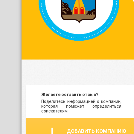
Желаете оставить отзыв?
Поделитесь информацией о компании,
которая поможет определиться
соискателям.
ДОБАВИТЬ КОМПАНИЮ