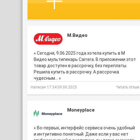
М.Видео
« Сегодня, 9.06.2025 года хотела купить в М
Видео мультипекарь Carrera. В приложении этот
товар доступен в рассрочку, без переплаты.
Решила купить в рассрочку. А рассрочка
чудесным… »
Написан 17:34 09.06.2025
Читать отзыв
Moneyplace
« Во-первых, интерфейс сервиса очень удобный
и интуитивно понятный. Даже если у вас нет