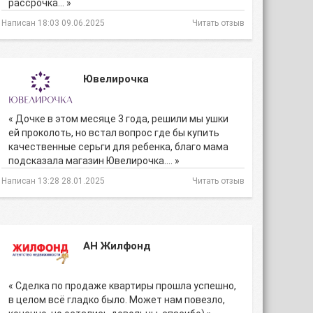
рассрочка… »
Написан 18:03 09.06.2025
Читать отзыв
Ювелирочка
« Дочке в этом месяце 3 года, решили мы ушки
ей проколоть, но встал вопрос где бы купить
качественные серьги для ребенка, благо мама
подсказала магазин Ювелирочка.… »
Написан 13:28 28.01.2025
Читать отзыв
АН Жилфонд
« Сделка по продаже квартиры прошла успешно,
в целом всё гладко было. Может нам повезло,