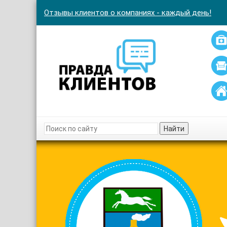
Отзывы клиентов о компаниях - каждый день!
Найти