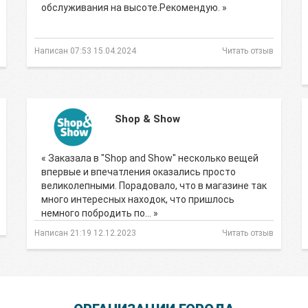
обслуживания на высоте.Рекомендую. »
Написан 07:53 15.04.2024
Читать отзыв
Shop & Show
« Заказала в "Shop and Show" несколько вещей
впервые и впечатления оказались просто
великолепными. Порадовало, что в магазине так
много интересных находок, что пришлось
немного побродить по… »
Написан 21:19 12.12.2023
Читать отзыв