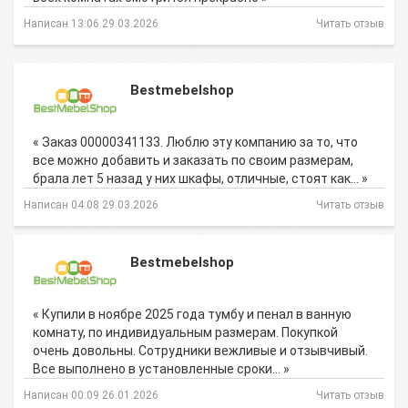
Написан 13:06 29.03.2026
Читать отзыв
Bestmebelshop
« Заказ 00000341133. Люблю эту компанию за то, что
все можно добавить и заказать по своим размерам,
брала лет 5 назад у них шкафы, отличные, стоят как… »
Написан 04:08 29.03.2026
Читать отзыв
Bestmebelshop
« Купили в ноябре 2025 года тумбу и пенал в ванную
комнату, по индивидуальным размерам. Покупкой
очень довольны. Сотрудники вежливые и отзывчивый.
Все выполнено в установленные сроки… »
Написан 00:09 26.01.2026
Читать отзыв