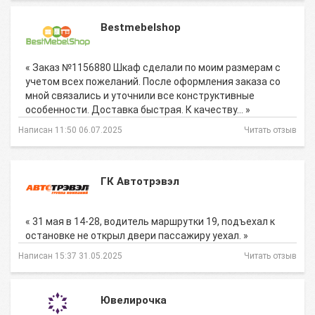
Bestmebelshop
« Заказ №1156880 Шкаф сделали по моим размерам с
учетом всех пожеланий. После оформления заказа со
мной связались и уточнили все конструктивные
особенности. Доставка быстрая. К качеству… »
Написан 11:50 06.07.2025
Читать отзыв
ГК Автотрэвэл
« 31 мая в 14-28, водитель маршрутки 19, подъехал к
остановке не открыл двери пассажиру уехал. »
Написан 15:37 31.05.2025
Читать отзыв
Ювелирочка