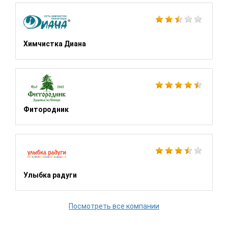
Химчистка Диана
Фитородник
Улыбка радуги
Посмотреть все компании