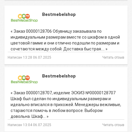
Bestmebelshop
« Заказ 00000128706 Обувницу заказывала по
индивидуальным размерам вместе со шкафом в одной
цветовой гамме и они отлично подошли по размерам и
сочетаются между собой. Доставка быстрая.… »
Написан 13:28 06.07.2025
Читать отзыв
Bestmebelshop
« Заказ 00000128707, изделие ЭСКИЗ №00000128707
Шкаф был сделан по индивидуальным размерам и
идеально вписался в прихожей. Менеджеры вежливые,
стараются помочь в любом вопросе. Выбором
довольна. Шкаф… »
Написан 13:04 06.07.2025
Читать отзыв