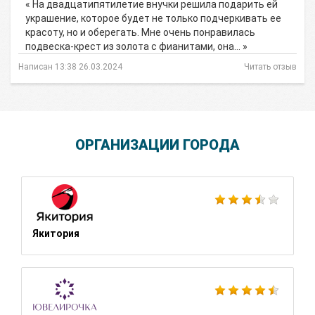
« На двадцатипятилетие внучки решила подарить ей
украшение, которое будет не только подчеркивать ее
красоту, но и оберегать. Мне очень понравилась
подвеска-крест из золота с фианитами, она… »
Написан 13:38 26.03.2024
Читать отзыв
ОРГАНИЗАЦИИ ГОРОДА
Якитория