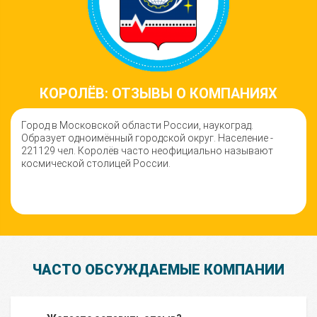
КОРОЛЁВ: ОТЗЫВЫ О КОМПАНИЯХ
Город в Московской области России, наукоград.
Образует одноимённый городской округ. Население -
221129 чел. Королёв часто неофициально называют
космической столицей России.
ЧАСТО ОБСУЖДАЕМЫЕ КОМПАНИИ