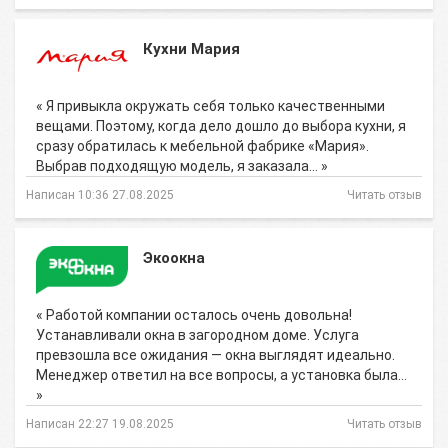
Кухни Мария
« Я привыкла окружать себя только качественными
вещами. Поэтому, когда дело дошло до выбора кухни, я
сразу обратилась к мебельной фабрике «Мария».
Выбрав подходящую модель, я заказала… »
Написан 10:36 27.08.2025
Читать отзыв
Экоокна
« Работой компании осталось очень довольна!
Устанавливали окна в загородном доме. Услуга
превзошла все ожидания — окна выглядят идеально.
Менеджер ответил на все вопросы, а установка была…
»
Написан 22:27 19.08.2025
Читать отзыв