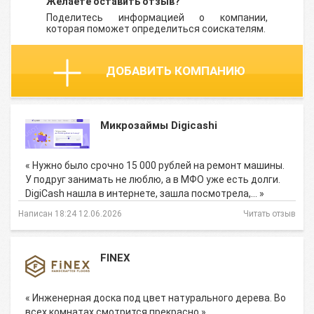
Желаете оставить отзыв?
Поделитесь информацией о компании,
которая поможет определиться соискателям.
ДОБАВИТЬ КОМПАНИЮ
Микрозаймы Digicashi
« Нужно было срочно 15 000 рублей на ремонт машины.
У подруг занимать не люблю, а в МФО уже есть долги.
DigiCash нашла в интернете, зашла посмотрела,… »
Написан 18:24 12.06.2026
Читать отзыв
FINEX
« Инженерная доска под цвет натурального дерева. Во
всех комнатах смотрится прекрасно »