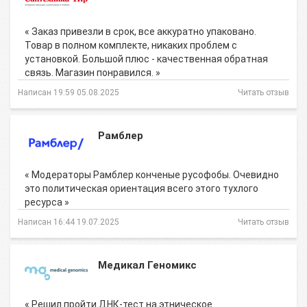
« Заказ привезли в срок, все аккуратно упаковано.
Товар в полном комплекте, никаких проблем с
установкой. Большой плюс - качественная обратная
связь. Магазин понравился. »
Написан 19:59 05.08.2025
Читать отзыв
Рамблер
« Модераторы Рамблер конченые русофобы. Очевидно
это политическая ориентация всего этого тухлого
ресурса »
Написан 16:44 19.07.2025
Читать отзыв
Медикал Геномикс
« Решил пройти ДНК-тест на этническое