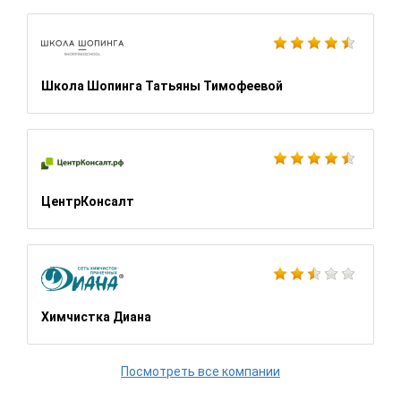
Школа Шопинга Татьяны Тимофеевой
ЦентрКонсалт
Химчистка Диана
Посмотреть все компании