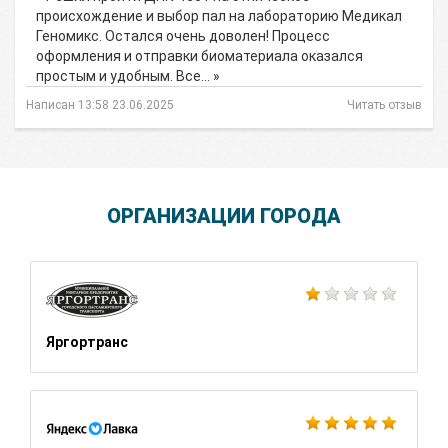
происхождение и выбор пал на лабораторию Медикал
Геномикс. Остался очень доволен! Процесс
оформления и отправки биоматериала оказался
простым и удобным. Все… »
Написан 13:58 23.06.2025
Читать отзыв
ОРГАНИЗАЦИИ ГОРОДА
Яргортранс