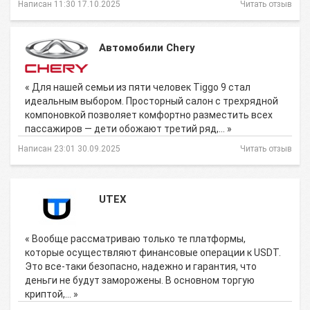
Написан 11:30 17.10.2025
Читать отзыв
Автомобили Chery
« Для нашей семьи из пяти человек Tiggo 9 стал
идеальным выбором. Просторный салон с трехрядной
компоновкой позволяет комфортно разместить всех
пассажиров — дети обожают третий ряд,… »
Написан 23:01 30.09.2025
Читать отзыв
UTEX
« Вообще рассматриваю только те платформы,
которые осуществляют финансовые операции к USDT.
Это все-таки безопасно, надежно и гарантия, что
деньги не будут заморожены. В основном торгую
криптой,… »