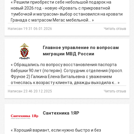
« Решили приобрести себе небольшой подарок на
новый 2026 год - новую «Кровать с прикроватной
тумбочкой и матрасом» выбор остановился на кровати
Гранада с матрасом Мегас мебельной… »
Написан 19:31 06.01.2026
Читать отзыв
Главное управление по вопросам
миграции МВД России
« Обращались по вопросу восстановления паспорта
бабушки 90 лет (потерян). Сотрудник отделения (просп.
Фрунзе 2) Галкина Елена Витальевна с уважением
отнеслась к возрасту клиента, дважды выходила к… »
Написан 23:46 20.12.2025
Читать отзыв
Сантехника 1ЯР
« Хороший вариант, если нужно быстро и без