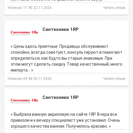
Написан 11:45 22.11.2025
Читать отзыв
Сантехника 1ЯР
« Цены здесь приятные. Продавцы обслуживают
спокойно, всегда советуют, консультируют и помогают
определиться, как будто вы старые знакомые. При
этом могут сделать скидку. Товар качественный, много
импорта… »
Написан 09:48 20.11.2025
Читать отзыв
Сантехника 1ЯР
« Выбрала ванную акриловую на сайте 1ЯР. Вчера все
привезли и к вечеру специалист уже установил. Очень
хорошего качества ванная. Получилось красиво. »