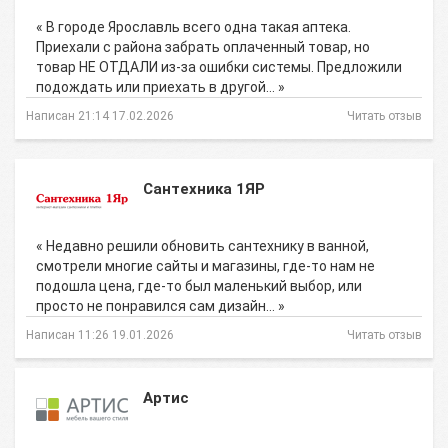
« В городе Ярославль всего одна такая аптека.
Приехали с района забрать оплаченный товар, но
товар НЕ ОТДАЛИ из-за ошибки системы. Предложили
подождать или приехать в другой… »
Написан 21:14 17.02.2026
Читать отзыв
Сантехника 1ЯР
« Недавно решили обновить сантехнику в ванной,
смотрели многие сайты и магазины, где-то нам не
подошла цена, где-то был маленький выбор, или
просто не понравился сам дизайн… »
Написан 11:26 19.01.2026
Читать отзыв
Артис