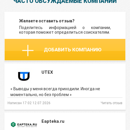
ЧАСТО ОБСУЖДАЕМЫЕ КОМПАНИИ
Желаете оставить отзыв?
Поделитесь информацией о компании,
которая поможет определиться соискателям.
ДОБАВИТЬ КОМПАНИЮ
UTEX
« Выводы у меня всегда приходили. Иногда не
моментально, но без проблем »
Написан 17:02 12.07.2026
Читать отзыв
Eapteka.ru